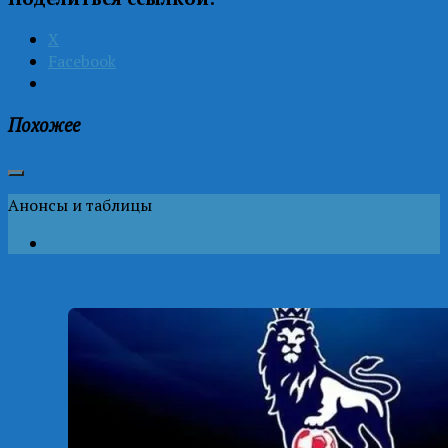
X
Facebook
Похожее
Анонсы и таблицы