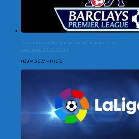
Английская Премьер-лига (результаты,
таблица-2025/2026)
03.04.2023 - 01:55