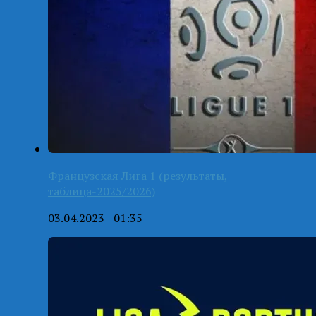
Французская Лига 1 (результаты,
таблица-2025/2026)
03.04.2023 - 01:35