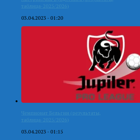
таблица-2025/2026)
03.04.2023 - 01:20
Чемпионат Бельгии (результаты,
таблица-2025/2026)
03.04.2023 - 01:15