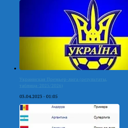
Украинская Премьер-лига (результаты,
таблица-2025/2026)
03.04.2023 - 01:05