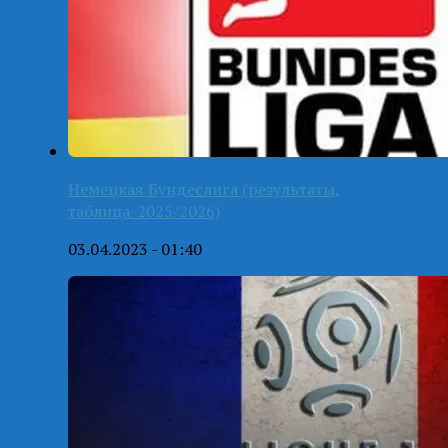
Немецкая Бундеслига (результаты,
таблица-2025/2026)
03.04.2023 - 01:40