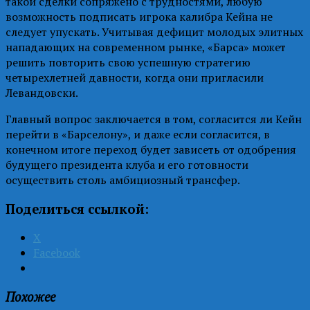
такой сделки сопряжено с трудностями, любую
возможность подписать игрока калибра Кейна не
следует упускать. Учитывая дефицит молодых элитных
нападающих на современном рынке, «Барса» может
решить повторить свою успешную стратегию
четырехлетней давности, когда они пригласили
Левандовски.
Главный вопрос заключается в том, согласится ли Кейн
перейти в «Барселону», и даже если согласится, в
конечном итоге переход будет зависеть от одобрения
будущего президента клуба и его готовности
осуществить столь амбициозный трансфер.
Поделиться ссылкой:
X
Facebook
Похожее