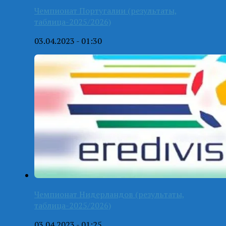
Чемпионат Португалии (результаты,
таблица-2025/2026)
03.04.2023 - 01:30
Чемпионат Нидерландов (результаты,
таблица-2025/2026)
03.04.2023 - 01:25