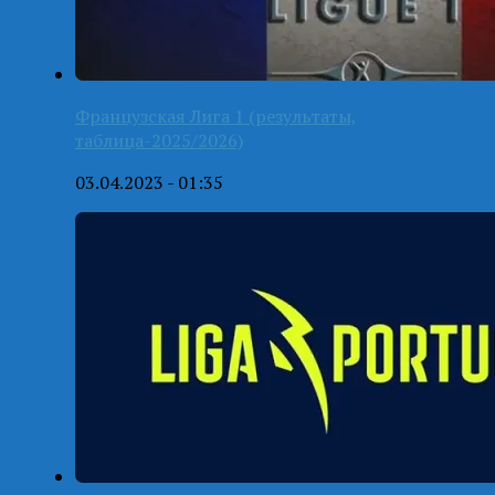
Французская Лига 1 (результаты,
таблица-2025/2026)
03.04.2023 - 01:35