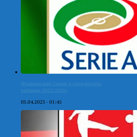
Итальянская Серия А (результаты,
таблица-2025/2026)
03.04.2023 - 01:45