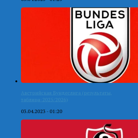
Австрийская Бундеслига (результаты,
таблица-2025/2026)
03.04.2023 - 01:20