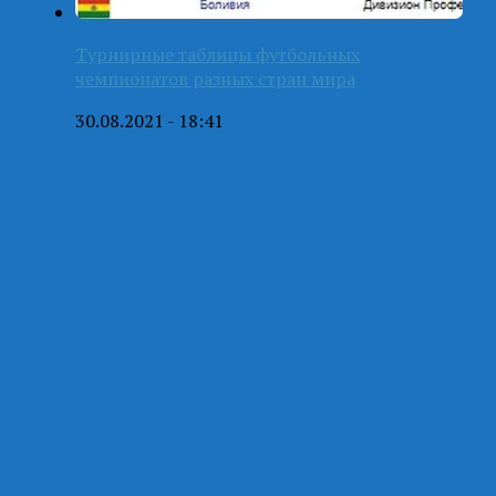
Турнирные таблицы футбольных
чемпионатов разных стран мира
30.08.2021 - 18:41