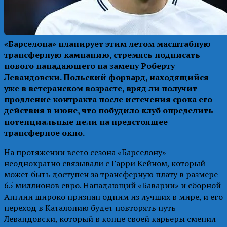
«Барселона» планирует этим летом масштабную
трансферную кампанию, стремясь подписать
нового нападающего на замену Роберту
Левандовски. Польский форвард, находящийся
уже в ветеранском возрасте, вряд ли получит
продление контракта после истечения срока его
действия в июне, что побудило клуб определить
потенциальные цели на предстоящее
трансферное окно.
На протяжении всего сезона «Барселону»
неоднократно связывали с Гарри Кейном, который
может быть доступен за трансферную плату в размере
65 миллионов евро. Нападающий «Баварии» и сборной
Англии широко признан одним из лучших в мире, и его
переход в Каталонию будет повторять путь
Левандовски, который в конце своей карьеры сменил