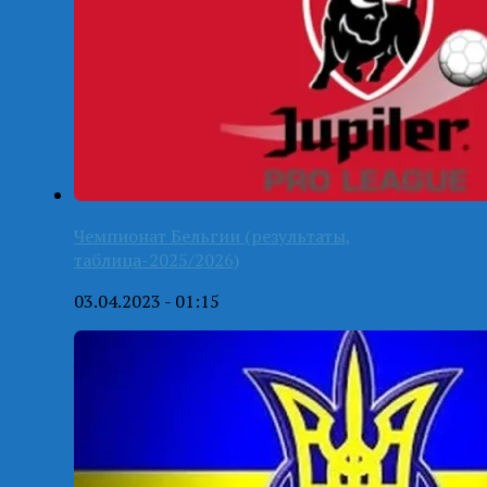
Чемпионат Бельгии (результаты,
таблица-2025/2026)
03.04.2023 - 01:15