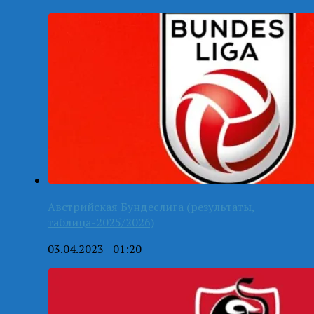
Австрийская Бундеслига (результаты,
таблица-2025/2026)
03.04.2023 - 01:20