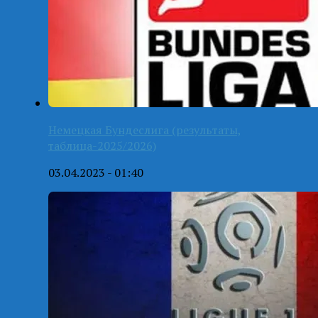
Немецкая Бундеслига (результаты,
таблица-2025/2026)
03.04.2023 - 01:40