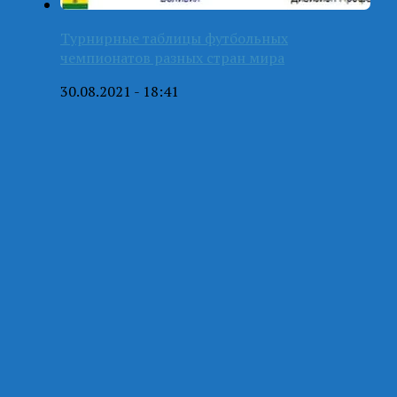
Турнирные таблицы футбольных
чемпионатов разных стран мира
30.08.2021 - 18:41