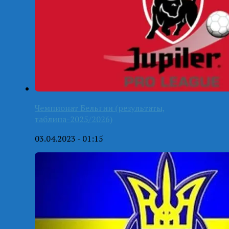
Чемпионат Бельгии (результаты,
таблица-2025/2026)
03.04.2023 - 01:15