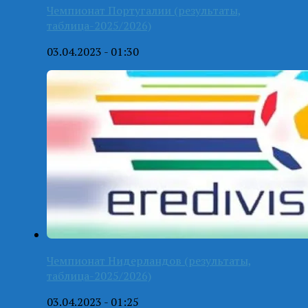
Чемпионат Португалии (результаты,
таблица-2025/2026)
03.04.2023 - 01:30
Чемпионат Нидерландов (результаты,
таблица-2025/2026)
03.04.2023 - 01:25