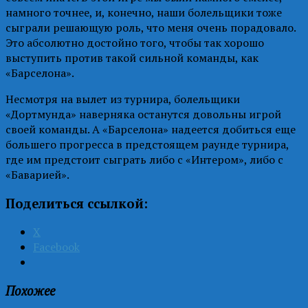
намного точнее, и, конечно, наши болельщики тоже
сыграли решающую роль, что меня очень порадовало.
Это абсолютно достойно того, чтобы так хорошо
выступить против такой сильной команды, как
«Барселона».
Несмотря на вылет из турнира, болельщики
«Дортмунда» наверняка останутся довольны игрой
своей команды. А «Барселона» надеется добиться еще
большего прогресса в предстоящем раунде турнира,
где им предстоит сыграть либо с «Интером», либо с
«Баварией».
Поделиться ссылкой:
X
Facebook
Похожее