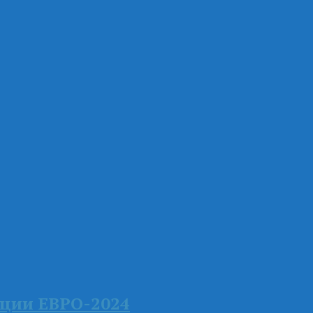
ации ЕВРО-2024