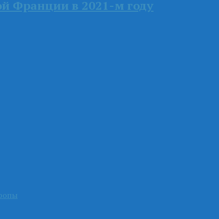
й Франции в 2021-м году
ропы