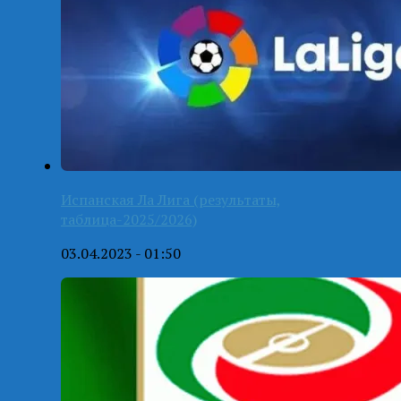
Испанская Ла Лига (результаты,
таблица-2025/2026)
03.04.2023 - 01:50