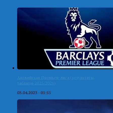
Английская Премьер-лига (результаты,
таблица-2025/2026)
03.04.2023 - 01:55