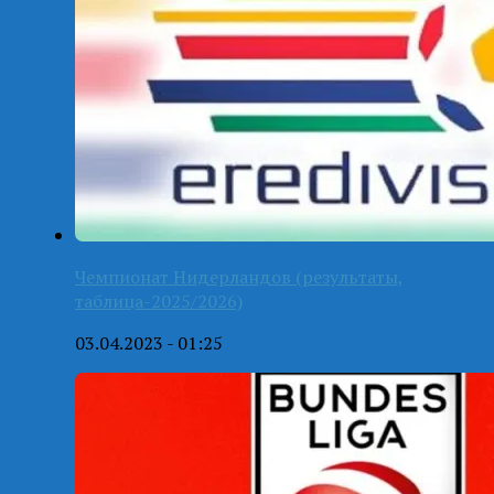
Чемпионат Нидерландов (результаты,
таблица-2025/2026)
03.04.2023 - 01:25