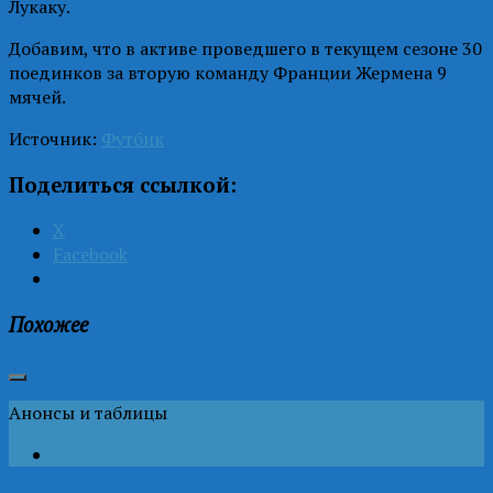
Лукаку.
Добавим, что в активе проведшего в текущем сезоне 30
поединков за вторую команду Франции Жермена 9
мячей.
Источник:
Футбик
Поделиться ссылкой:
X
Facebook
Похожее
Анонсы и таблицы