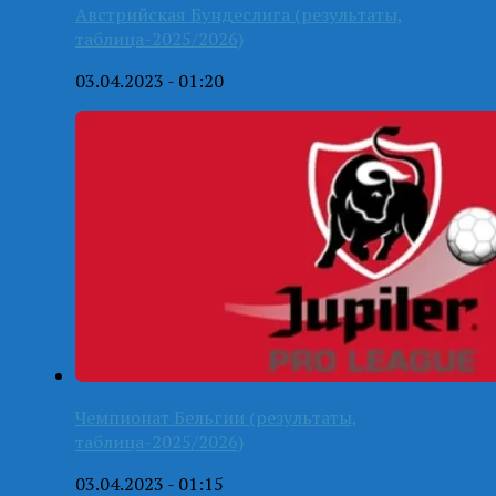
Австрийская Бундеслига (результаты,
таблица-2025/2026)
03.04.2023 - 01:20
Чемпионат Бельгии (результаты,
таблица-2025/2026)
03.04.2023 - 01:15