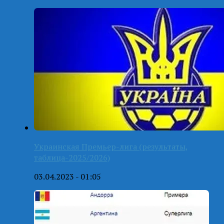
Украинская Премьер-лига (результаты,
таблица-2025/2026)
03.04.2023 - 01:05