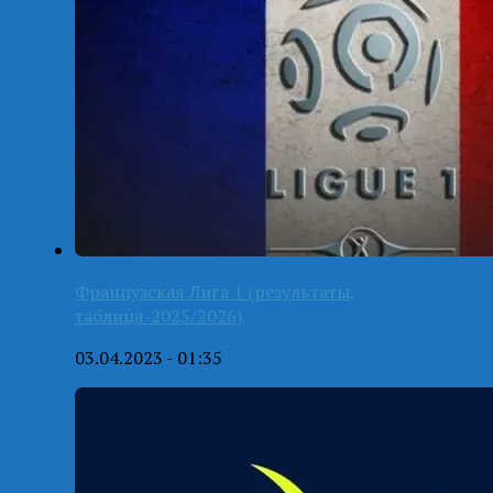
Французская Лига 1 (результаты,
таблица-2025/2026)
03.04.2023 - 01:35