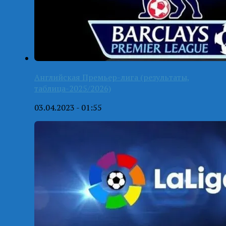
Английская Премьер-лига (результаты,
таблица-2025/2026)
03.04.2023 - 01:55