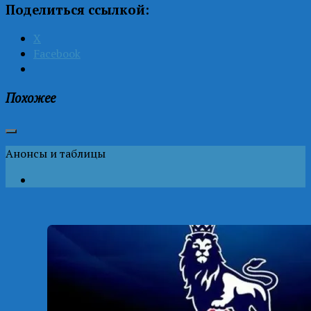
Поделиться ссылкой:
X
Facebook
Похожее
Анонсы и таблицы