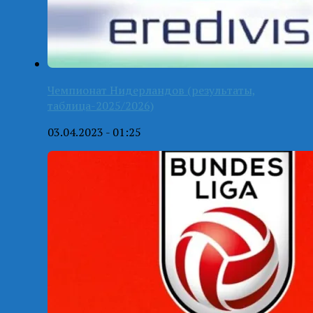
Чемпионат Нидерландов (результаты,
таблица-2025/2026)
03.04.2023 - 01:25