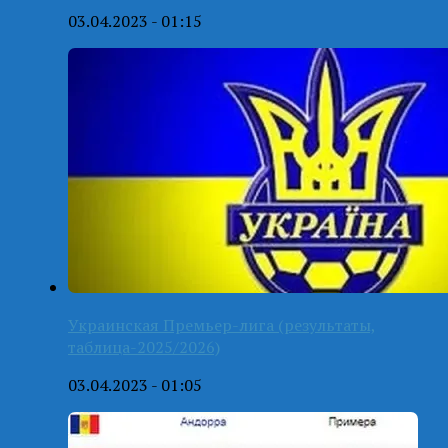
03.04.2023 - 01:15
Украинская Премьер-лига (результаты,
таблица-2025/2026)
03.04.2023 - 01:05