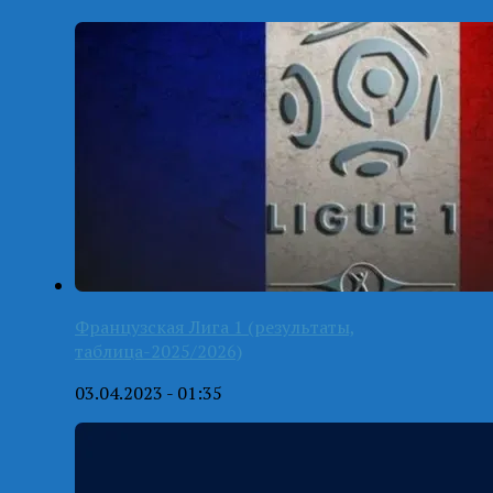
Французская Лига 1 (результаты,
таблица-2025/2026)
03.04.2023 - 01:35