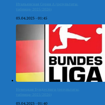
Итальянская Серия А (результаты,
таблица-2025/2026)
03.04.2023 - 01:45
Немецкая Бундеслига (результаты,
таблица-2025/2026)
03.04.2023 - 01:40