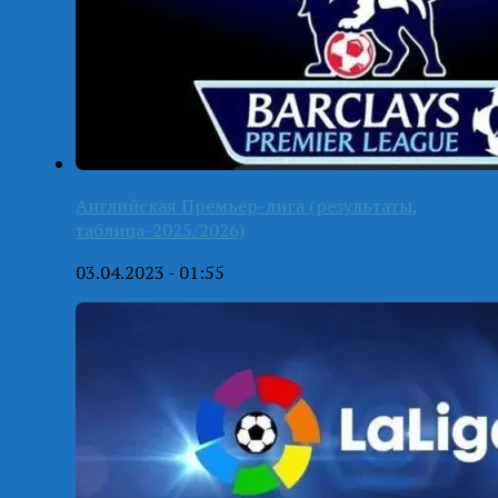
Английская Премьер-лига (результаты,
таблица-2025/2026)
03.04.2023 - 01:55