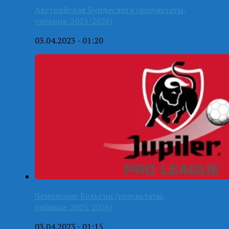
Австрийская Бундеслига (результаты,
таблица-2025/2026)
03.04.2023 - 01:20
Чемпионат Бельгии (результаты,
таблица-2025/2026)
03.04.2023 - 01:15