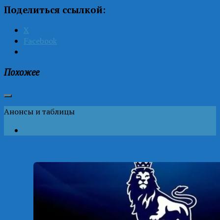
Поделиться ссылкой:
X
Facebook
Похожее
Анонсы и таблицы