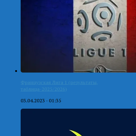
Французская Лига 1 (результаты,
таблица-2025/2026)
03.04.2023 - 01:35