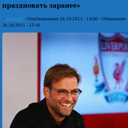
праздновать заранее»
-
publizist
· Опубликовано
26.10.2015 - 14:00
· Обновлено
26.10.2015 - 13:41