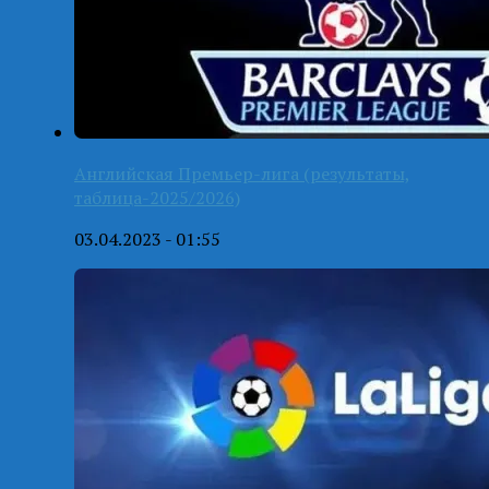
Английская Премьер-лига (результаты,
таблица-2025/2026)
03.04.2023 - 01:55