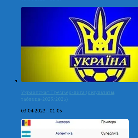
Украинская Премьер-лига (результаты,
таблица-2025/2026)
03.04.2023 - 01:05