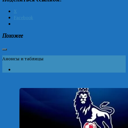
X
Facebook
Похожее
Анонсы и таблицы