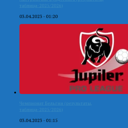
таблица-2025/2026)
03.04.2023 - 01:20
Чемпионат Бельгии (результаты,
таблица-2025/2026)
03.04.2023 - 01:15