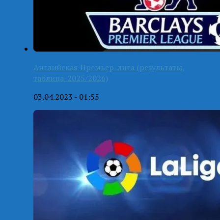
Английская Премьер-лига (результаты,
таблица-2025/2026)
03.04.2023 - 01:55