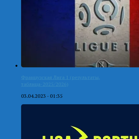
Французская Лига 1 (результаты,
таблица-2025/2026)
03.04.2023 - 01:35