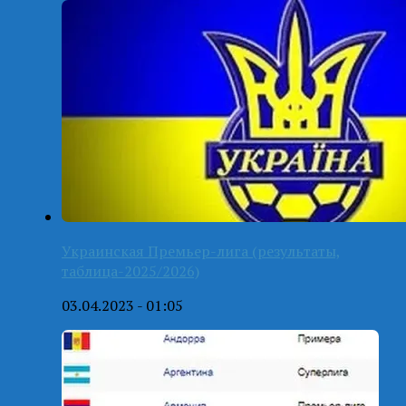
Украинская Премьер-лига (результаты,
таблица-2025/2026)
03.04.2023 - 01:05