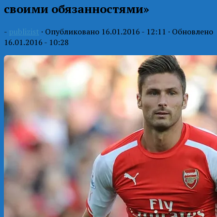
своими обязанностями»
-
publizist
· Опубликовано
16.01.2016 - 12:11
· Обновлено
16.01.2016 - 10:28