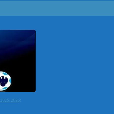
2025/2026)