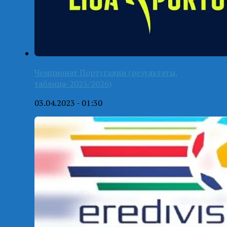
Чемпионат Португалии (результаты,
таблица-2025/2026)
03.04.2023 - 01:30