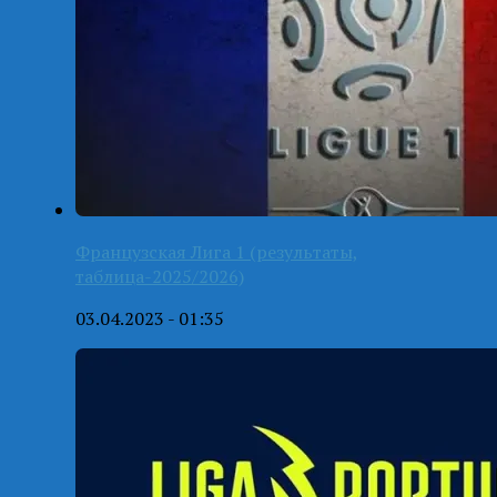
Французская Лига 1 (результаты,
таблица-2025/2026)
03.04.2023 - 01:35