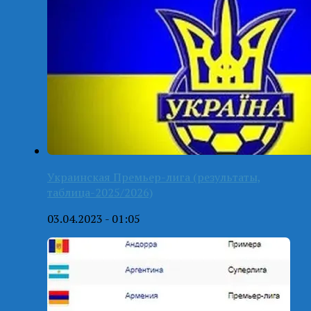
Украинская Премьер-лига (результаты,
таблица-2025/2026)
03.04.2023 - 01:05