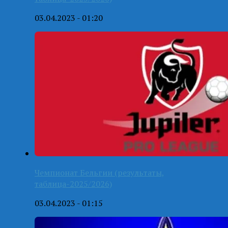
03.04.2023 - 01:20
Чемпионат Бельгии (результаты,
таблица-2025/2026)
03.04.2023 - 01:15