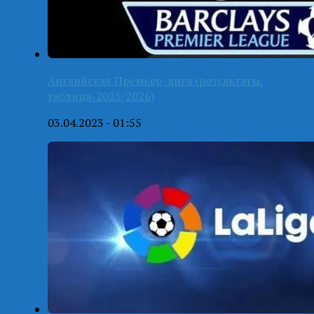
Английская Премьер-лига (результаты,
таблица-2025/2026)
03.04.2023 - 01:55