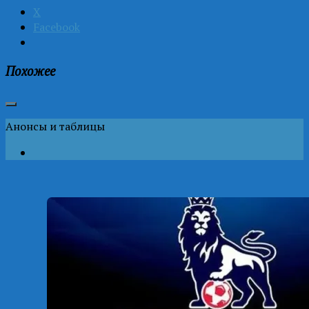
X
Facebook
Похожее
Анонсы и таблицы