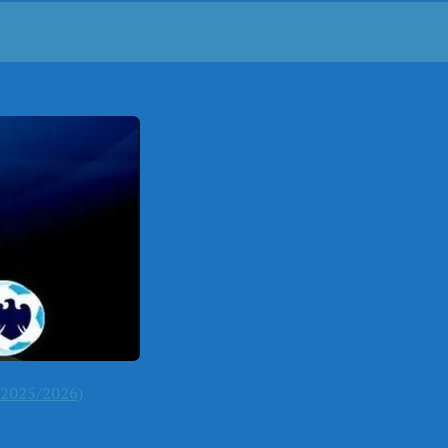
2025/2026)