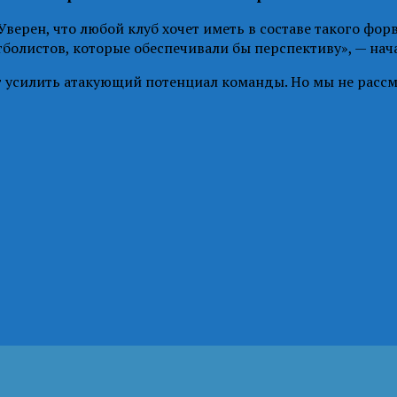
Уверен, что любой клуб хочет иметь в составе такого фор
болистов, которые обеспечивали бы перспективу», — нача
 усилить атакующий потенциал команды. Но мы не рассма