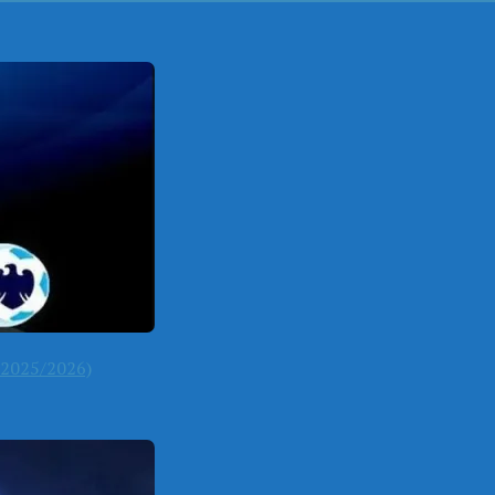
2025/2026)