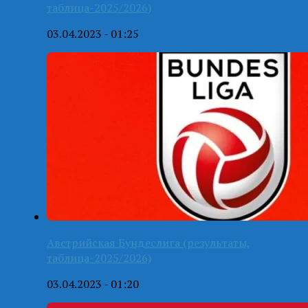
таблица-2025/2026)
03.04.2023 - 01:25
Австрийская Бундеслига (результаты,
таблица-2025/2026)
03.04.2023 - 01:20