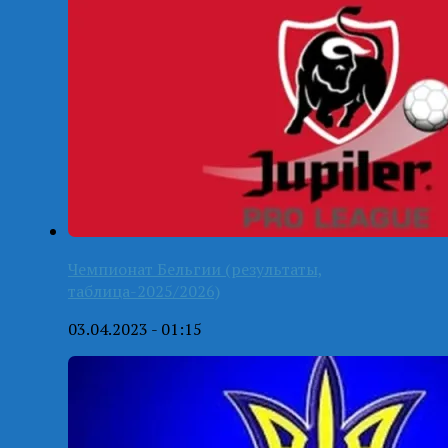
Чемпионат Бельгии (результаты,
таблица-2025/2026)
03.04.2023 - 01:15