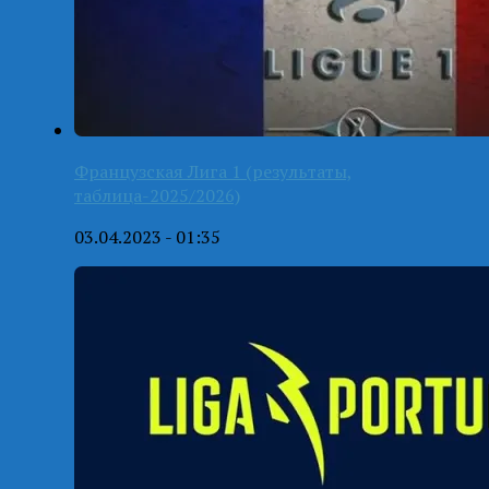
Французская Лига 1 (результаты,
таблица-2025/2026)
03.04.2023 - 01:35