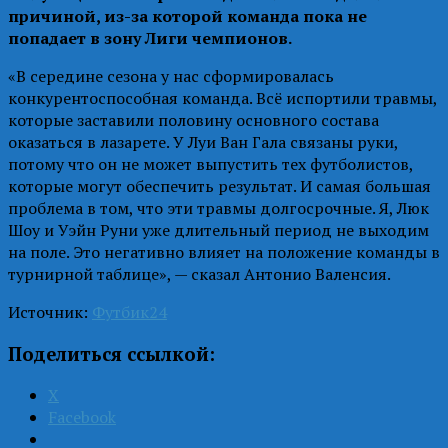
причиной, из-за которой команда пока не
попадает в зону Лиги чемпионов.
«В середине сезона у нас сформировалась
конкурентоспособная команда. Всё испортили травмы,
которые заставили половину основного состава
оказаться в лазарете. У Луи Ван Гала связаны руки,
потому что он не может выпустить тех футболистов,
которые могут обеспечить результат. И самая большая
проблема в том, что эти травмы долгосрочные. Я, Люк
Шоу и Уэйн Руни уже длительный период не выходим
на поле. Это негативно влияет на положение команды в
турнирной таблице», — сказал Антонио Валенсия.
Источник:
Футбик24
Поделиться ссылкой:
X
Facebook