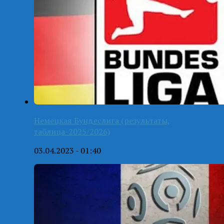
Немецкая Бундеслига (результаты,
таблица-2025/2026)
03.04.2023 - 01:40