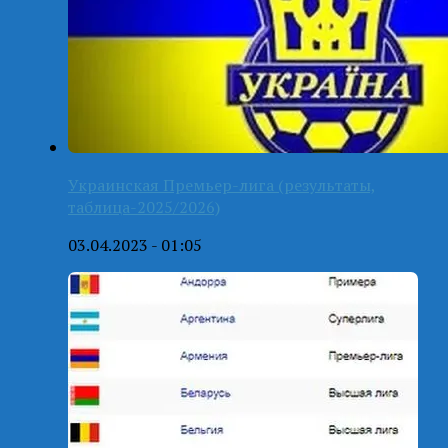
Украинская Премьер-лига (результаты,
таблица-2025/2026)
03.04.2023 - 01:05