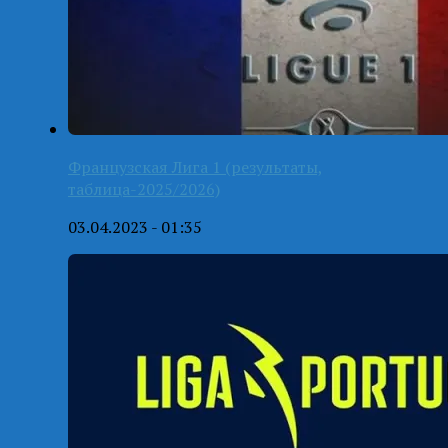
Французская Лига 1 (результаты,
таблица-2025/2026)
03.04.2023 - 01:35