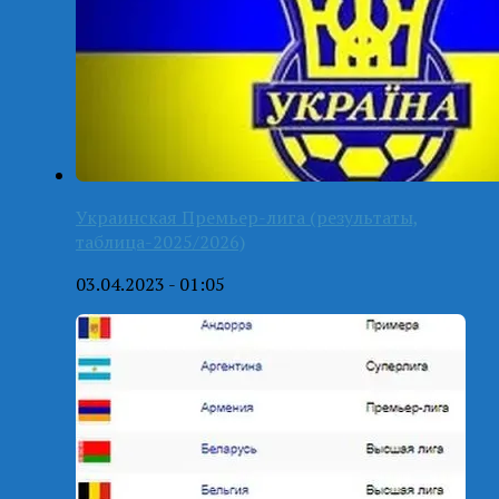
Украинская Премьер-лига (результаты,
таблица-2025/2026)
03.04.2023 - 01:05