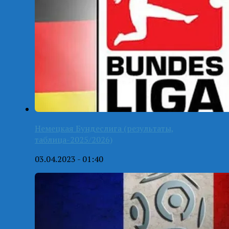
Немецкая Бундеслига (результаты,
таблица-2025/2026)
03.04.2023 - 01:40