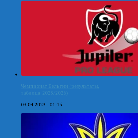
Чемпионат Бельгии (результаты,
таблица-2025/2026)
03.04.2023 - 01:15