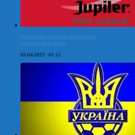
Чемпионат Бельгии (результаты,
таблица-2025/2026)
03.04.2023 - 01:15