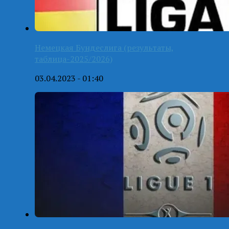
Немецкая Бундеслига (результаты,
таблица-2025/2026)
03.04.2023 - 01:40