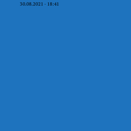
30.08.2021 - 18:41