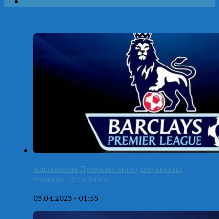
Английская Премьер-лига (результаты,
таблица-2025/2026)
03.04.2023 - 01:55