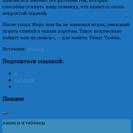
способны усилить нашу команду, что является очень
непростой задачей.
После ухода Жиру нам бы не помешал игрок, умеющий
играть спиной к чужим воротам. Такое подписание
пойдет нам на пользу», — дал понять Томас Тухель.
Источник:
Футбик
Поделиться ссылкой:
X
Facebook
Похожее
Анонсы и таблицы