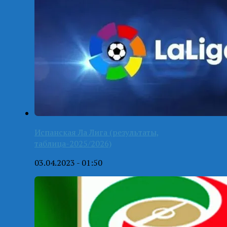
Испанская Ла Лига (результаты,
таблица-2025/2026)
03.04.2023 - 01:50