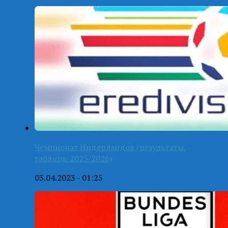
Чемпионат Нидерландов (результаты,
таблица-2025/2026)
03.04.2023 - 01:25