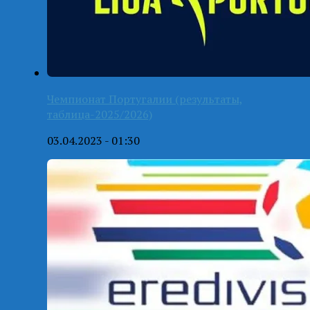
Чемпионат Португалии (результаты,
таблица-2025/2026)
03.04.2023 - 01:30