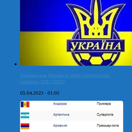
Украинская Премьер-лига (результаты,
таблица-2025/2026)
03.04.2023 - 01:05