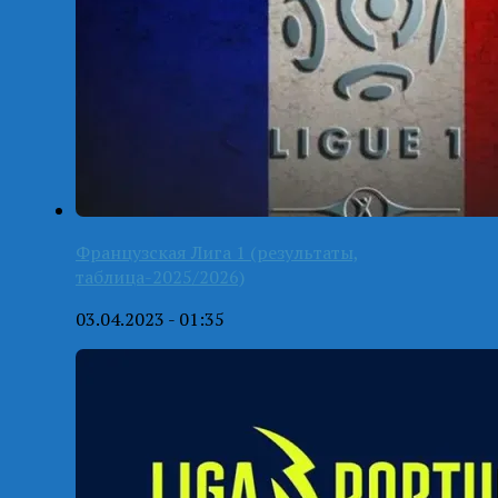
Французская Лига 1 (результаты,
таблица-2025/2026)
03.04.2023 - 01:35