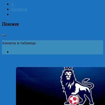
X
Facebook
Похожее
Анонсы и таблицы