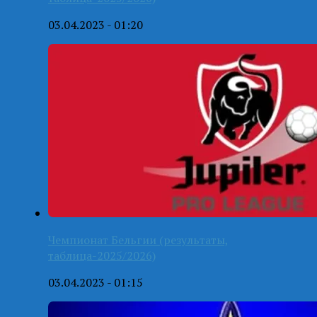
03.04.2023 - 01:20
Чемпионат Бельгии (результаты,
таблица-2025/2026)
03.04.2023 - 01:15