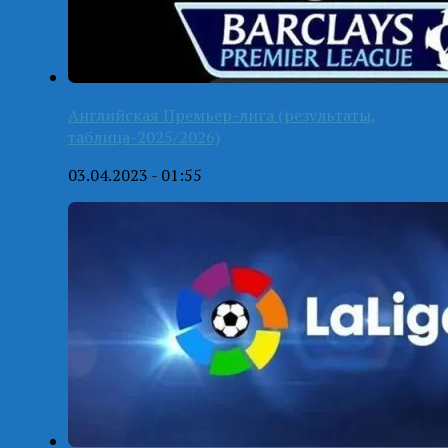
Английская Премьер-лига (результаты,
таблица-2025/2026)
03.04.2023 - 01:55