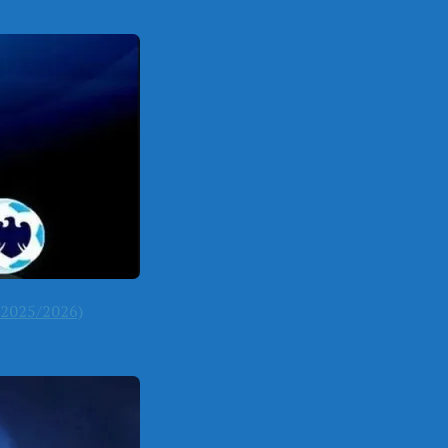
2025/2026)