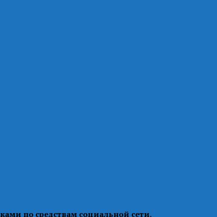
ками по средствам социальной сети.