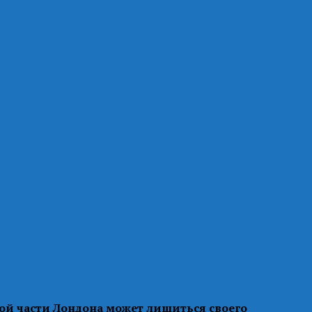
ной части Лондона может лишиться своего