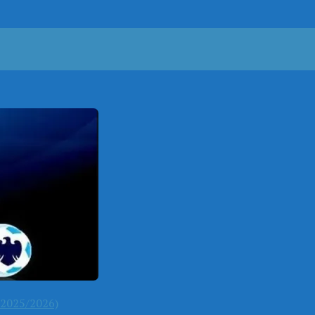
2025/2026)