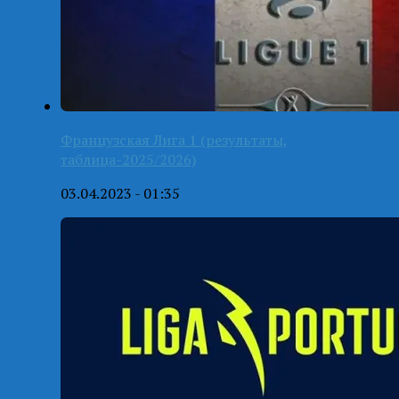
Французская Лига 1 (результаты,
таблица-2025/2026)
03.04.2023 - 01:35