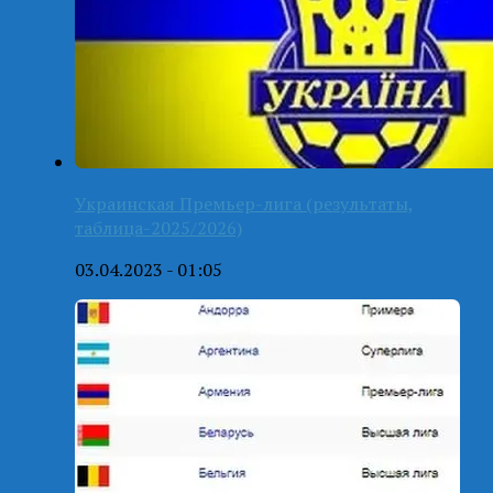
Украинская Премьер-лига (результаты,
таблица-2025/2026)
03.04.2023 - 01:05