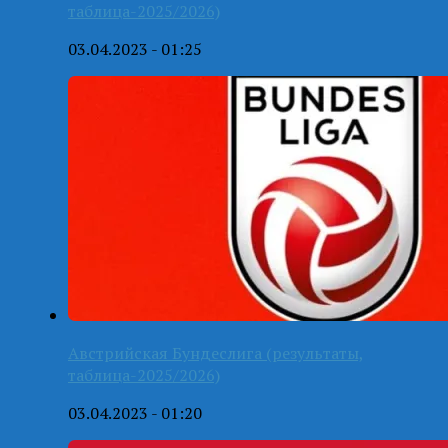
таблица-2025/2026)
03.04.2023 - 01:25
Австрийская Бундеслига (результаты,
таблица-2025/2026)
03.04.2023 - 01:20