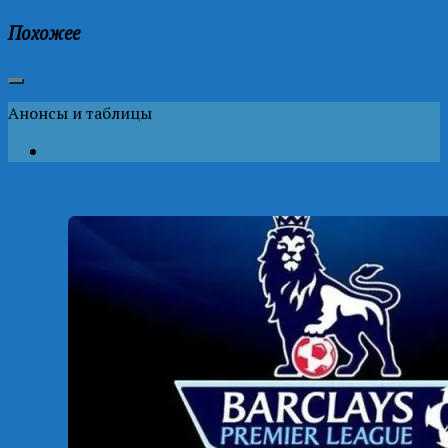
Похожее
Анонсы и таблицы