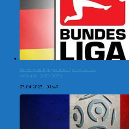
Немецкая Бундеслига (результаты,
таблица-2025/2026)
03.04.2023 - 01:40