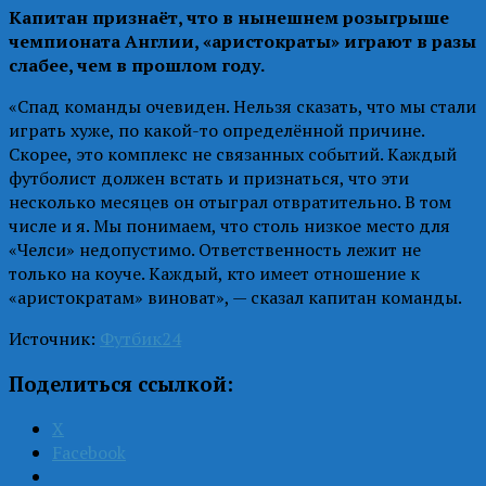
Капитан признаёт, что в нынешнем розыгрыше
чемпионата Англии, «аристократы» играют в разы
слабее, чем в прошлом году.
«Спад команды очевиден. Нельзя сказать, что мы стали
играть хуже, по какой-то определённой причине.
Скорее, это комплекс не связанных событий. Каждый
футболист должен встать и признаться, что эти
несколько месяцев он отыграл отвратительно. В том
числе и я. Мы понимаем, что столь низкое место для
«Челси» недопустимо. Ответственность лежит не
только на коуче. Каждый, кто имеет отношение к
«аристократам» виноват», — сказал капитан команды.
Источник:
Футбик24
Поделиться ссылкой:
X
Facebook