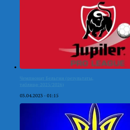
Чемпионат Бельгии (результаты,
таблица-2025/2026)
03.04.2023 - 01:15