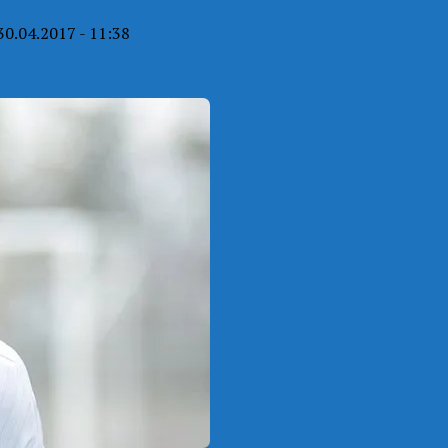
30.04.2017 - 11:38