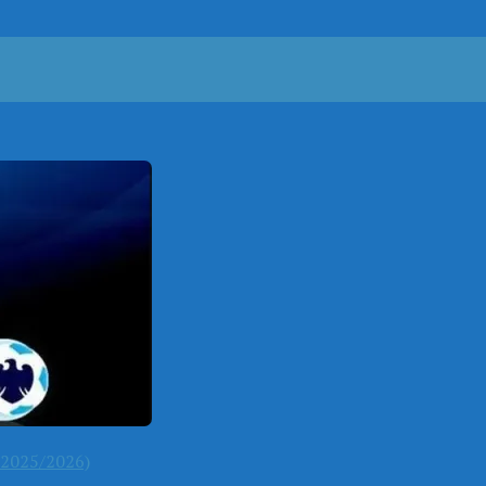
2025/2026)