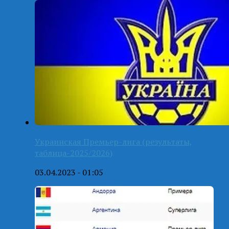
Украинская Премьер-лига (результаты,
таблица-2025/2026)
03.04.2023 - 01:05