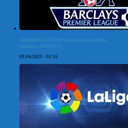
Английская Премьер-лига (результаты,
таблица-2025/2026)
03.04.2023 - 01:55