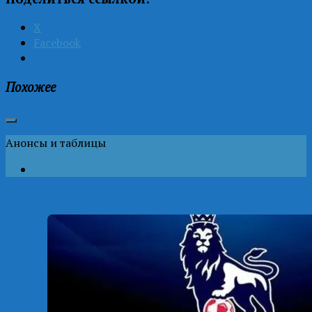
X
Facebook
Похожее
Анонсы и таблицы