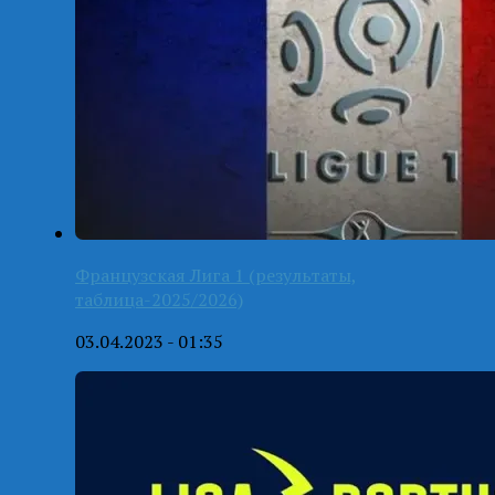
Французская Лига 1 (результаты,
таблица-2025/2026)
03.04.2023 - 01:35