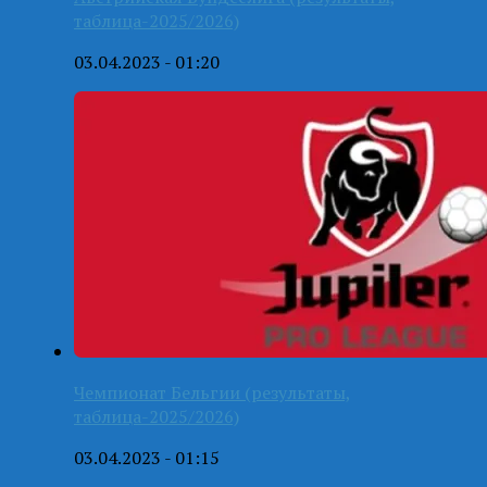
таблица-2025/2026)
03.04.2023 - 01:20
Чемпионат Бельгии (результаты,
таблица-2025/2026)
03.04.2023 - 01:15