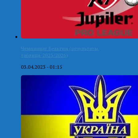
Чемпионат Бельгии (результаты,
таблица-2025/2026)
03.04.2023 - 01:15