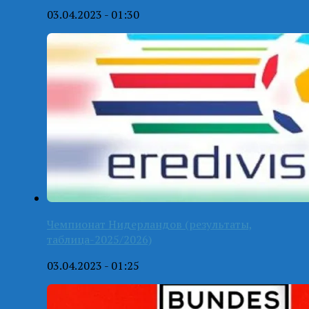
03.04.2023 - 01:30
Чемпионат Нидерландов (результаты,
таблица-2025/2026)
03.04.2023 - 01:25