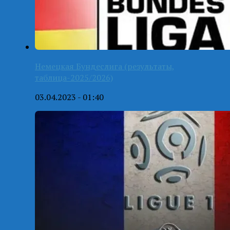
Немецкая Бундеслига (результаты,
таблица-2025/2026)
03.04.2023 - 01:40