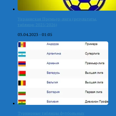
Украинская Премьер-лига (результаты,
таблица-2025/2026)
03.04.2023 - 01:05
Турнирные таблицы футбольных