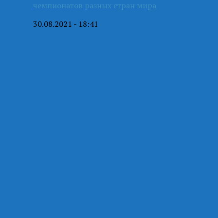
чемпионатов разных стран мира
30.08.2021 - 18:41