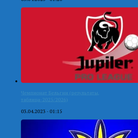
Чемпионат Бельгии (результаты,
таблица-2025/2026)
03.04.2023 - 01:15