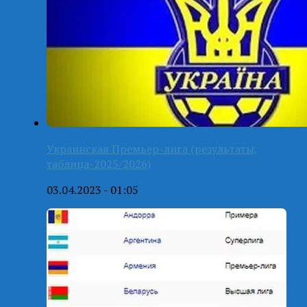
Украинская Премьер-лига (результаты,
таблица-2025/2026)
03.04.2023 - 01:05