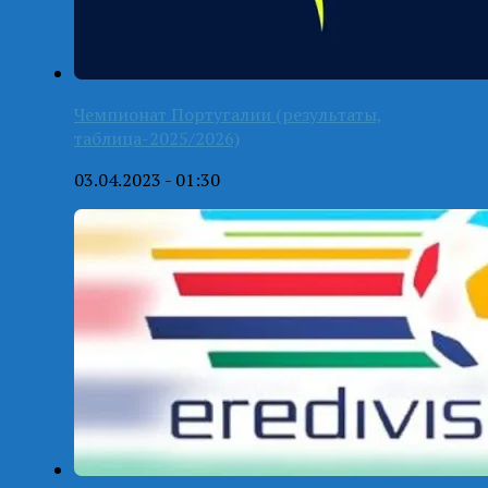
Чемпионат Португалии (результаты,
таблица-2025/2026)
03.04.2023 - 01:30