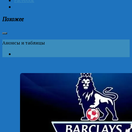
Facebook
Похожее
Анонсы и таблицы