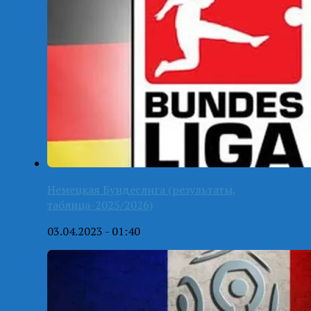
Немецкая Бундеслига (результаты,
таблица-2025/2026)
03.04.2023 - 01:40