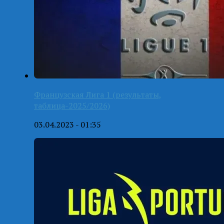
Французская Лига 1 (результаты,
таблица-2025/2026)
03.04.2023 - 01:35