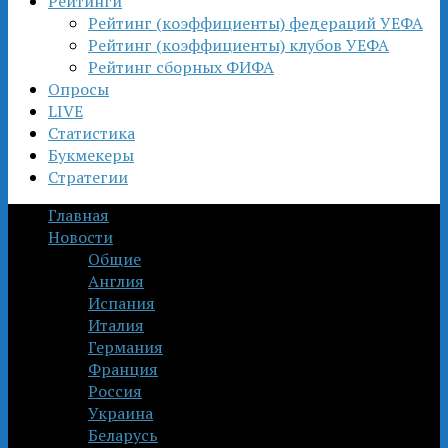
Рейтинги
Рейтинг (коэффициенты) федераций УЕФА
Рейтинг (коэффициенты) клубов УЕФА
Рейтинг сборных ФИФА
Опросы
LIVE
Статистика
Букмекеры
Стратегии
Главная
Новости
Общие
Англия
Испания
Италия
Германия
Франция
Россия
Украина
Беларусь