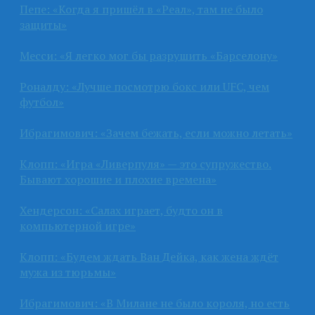
Пепе: «Когда я пришёл в «Реал», там не было
защиты»
Месси: «Я легко мог бы разрушить «Барселону»
Роналду: «Лучше посмотрю бокс или UFC, чем
футбол»
Ибрагимович: «Зачем бежать, если можно летать»
Клопп: «Игра «Ливерпуля» — это супружество.
Бывают хорошие и плохие времена»
Хендерсон: «Салах играет, будто он в
компьютерной игре»
Клопп: «Будем ждать Ван Дейка, как жена ждёт
мужа из тюрьмы»
Ибрагимович: «В Милане не было короля, но есть