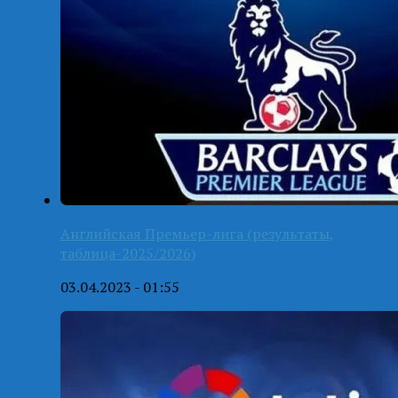
Английская Премьер-лига (результаты,
таблица-2025/2026)
03.04.2023 - 01:55