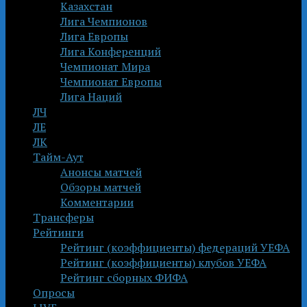
Казахстан
Лига Чемпионов
Лига Европы
Лига Конференций
Чемпионат Мира
Чемпионат Европы
Лига Наций
ЛЧ
ЛЕ
ЛК
Тайм-Аут
Анонсы матчей
Обзоры матчей
Комментарии
Трансферы
Рейтинги
Рейтинг (коэффициенты) федераций УЕФА
Рейтинг (коэффициенты) клубов УЕФА
Рейтинг сборных ФИФА
Опросы