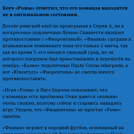
Коуч «Ромы» отметил, что его команда находится
не в оптимальном состоянии.
Доселе римский клуб не проигрывал в Серии А, но в
воскресенье подопечных Лучано Спаллетти ожидает
противостояние с «Фиорентиной». «Фиалки» сыграли в
итальянском чемпионате пока что только 2 матча, так
как во время 3-его начался сильный град, из-за
которого поединок был приостановлен и перенесён на
ноябрь. «Кьево» подопечные Паулу Соузы обыграли, а
вот «Ювентусу» «Фиорентина» не смогла ничего
противопоставить.
«Игра «Ромы» в Лиге Европы показывает, что
у команды есть проблемы. Очки даются «волкам»
очень сложно, поэтому сейчас я стараюсь наладить
игру. Уверен, что «Фиорентина» не простит «Роме»
ошибок.
«Фиалки» играют в хороший футбол, основанный на
владении инициативой. Без мяча подопечные Паулу