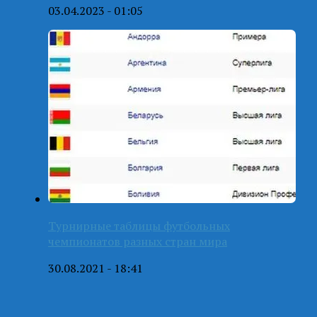
03.04.2023 - 01:05
Турнирные таблицы футбольных
чемпионатов разных стран мира
30.08.2021 - 18:41