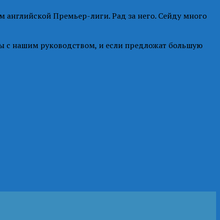
м английской Премьер-лиги. Рад за него. Сейду много
ры с нашим руководством, и если предложат большую