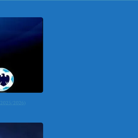
2025/2026)