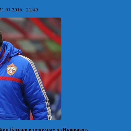
31.01.2016 - 21:49
ия близок к переходу в «Ньюкасл».