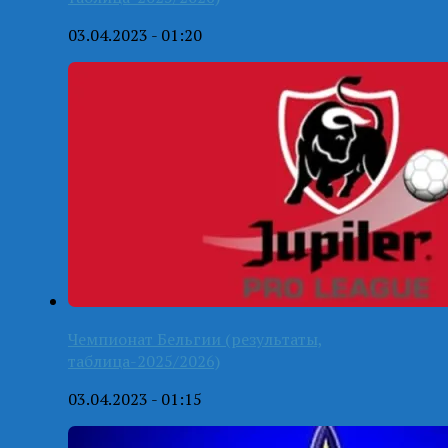
03.04.2023 - 01:20
Чемпионат Бельгии (результаты,
таблица-2025/2026)
03.04.2023 - 01:15