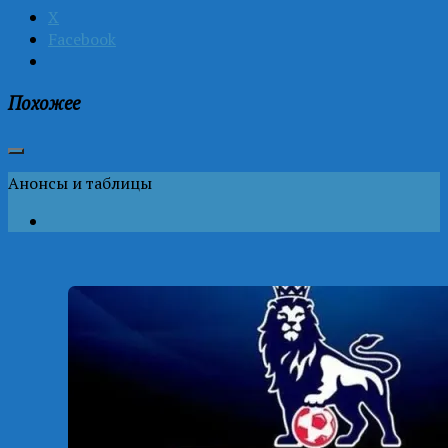
X
Facebook
Похожее
Анонсы и таблицы