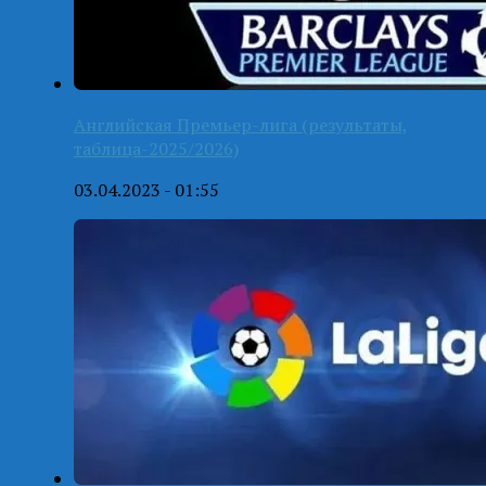
Английская Премьер-лига (результаты,
таблица-2025/2026)
03.04.2023 - 01:55