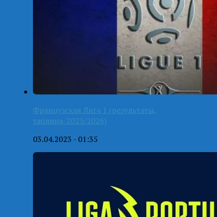
Французская Лига 1 (результаты,
таблица-2025/2026)
03.04.2023 - 01:35