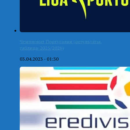
Чемпионат Португалии (результаты,
таблица-2025/2026)
03.04.2023 - 01:30