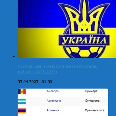
Украинская Премьер-лига (результаты,
таблица-2025/2026)
03.04.2023 - 01:05