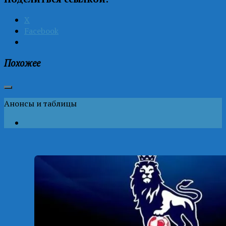
X
Facebook
Похожее
Анонсы и таблицы