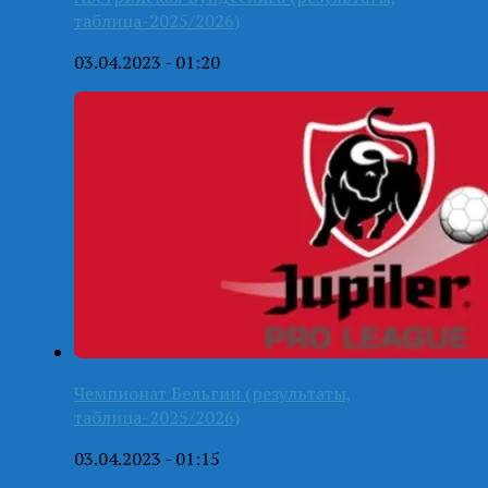
таблица-2025/2026)
03.04.2023 - 01:20
Чемпионат Бельгии (результаты,
таблица-2025/2026)
03.04.2023 - 01:15