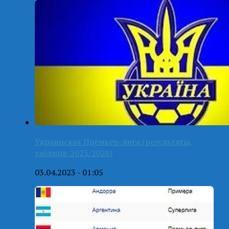
Украинская Премьер-лига (результаты,
таблица-2025/2026)
03.04.2023 - 01:05