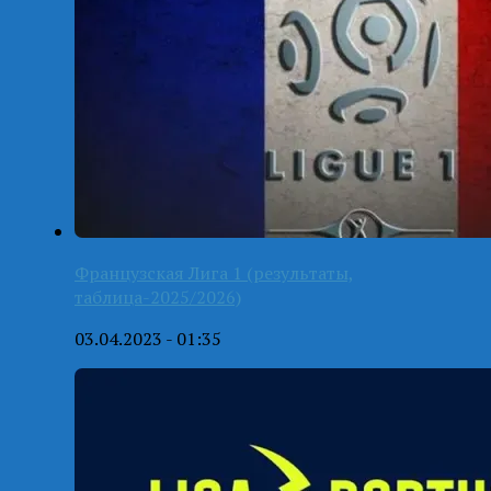
Французская Лига 1 (результаты,
таблица-2025/2026)
03.04.2023 - 01:35