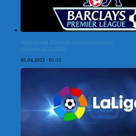
Английская Премьер-лига (результаты,
таблица-2025/2026)
03.04.2023 - 01:55