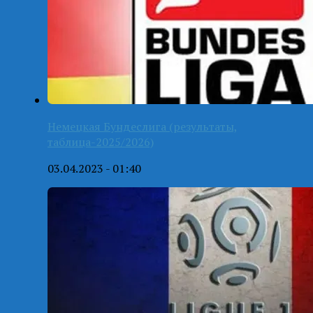
Немецкая Бундеслига (результаты,
таблица-2025/2026)
03.04.2023 - 01:40