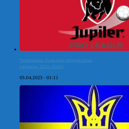
Чемпионат Бельгии (результаты,
таблица-2025/2026)
03.04.2023 - 01:15