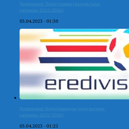
Чемпионат Португалии (результаты,
таблица-2025/2026)
03.04.2023 - 01:30
Чемпионат Нидерландов (результаты,
таблица-2025/2026)
03.04.2023 - 01:25