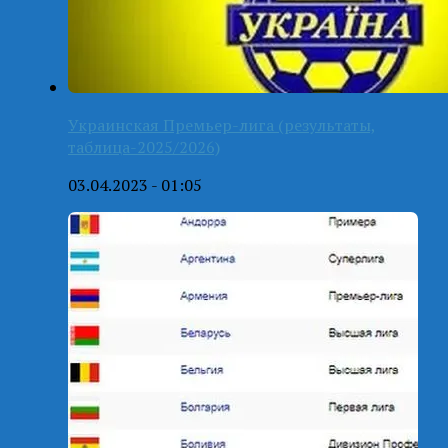
Украинская Премьер-лига (результаты,
таблица-2025/2026)
03.04.2023 - 01:05