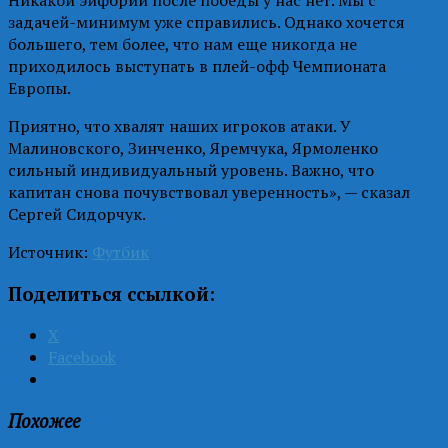
задачей-минимум уже справились. Однако хочется
большего, тем более, что нам еще никогда не
приходилось выступать в плей-офф Чемпионата
Европы.
Приятно, что хвалят наших игроков атаки. У
Малиновского, Зинченко, Яремчука, Ярмоленко
сильный индивидуальный уровень. Важно, что
капитан снова почувствовал уверенность», — сказал
Сергей Сидорчук.
Источник:
Футбик
Поделиться ссылкой:
X
Facebook
Похожее