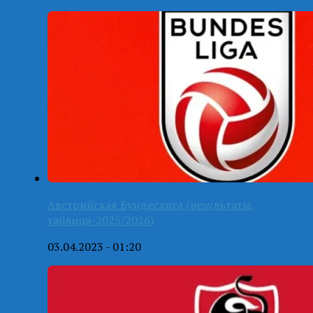
Австрийская Бундеслига (результаты,
таблица-2025/2026)
03.04.2023 - 01:20