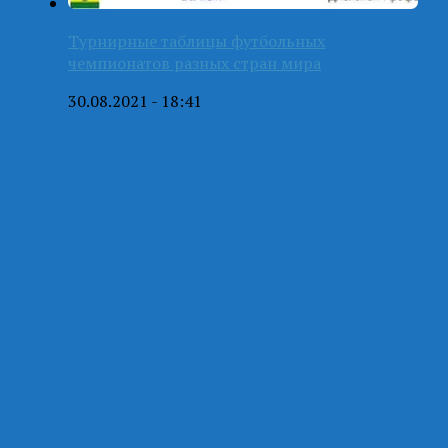
Турнирные таблицы футбольных
чемпионатов разных стран мира
30.08.2021 - 18:41