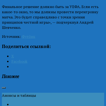
Финальное решение должно быть за УЕФА. Если есть
какое-то окно, то мы должны провести переигровку
матча. Это будет справедливо с точки зрения
принципов честной игры», — подчеркнул Андрей
Шевченко.
Источник:
Футбик
Поделиться ссылкой:
X
Facebook
Похожее
Анонсы и таблицы