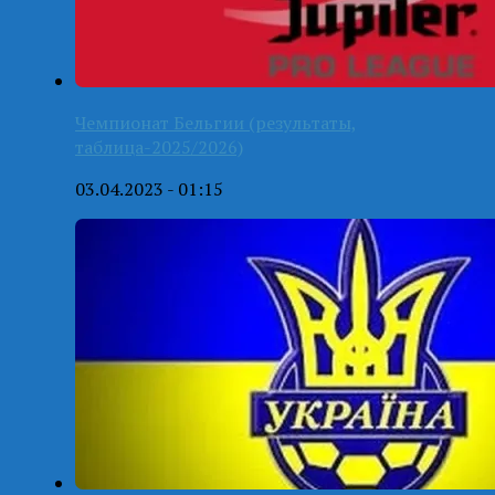
Чемпионат Бельгии (результаты,
таблица-2025/2026)
03.04.2023 - 01:15