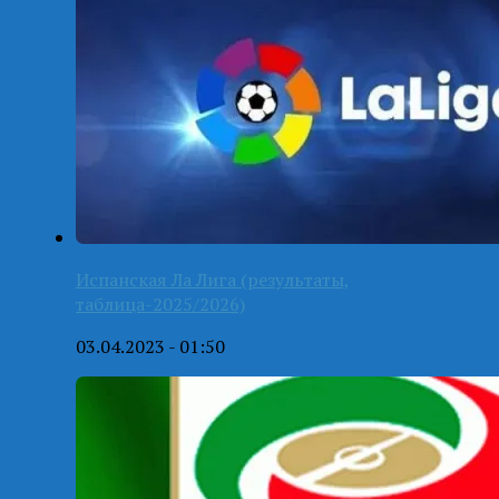
Испанская Ла Лига (результаты,
таблица-2025/2026)
03.04.2023 - 01:50