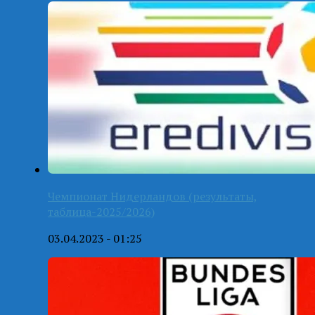
Чемпионат Нидерландов (результаты,
таблица-2025/2026)
03.04.2023 - 01:25