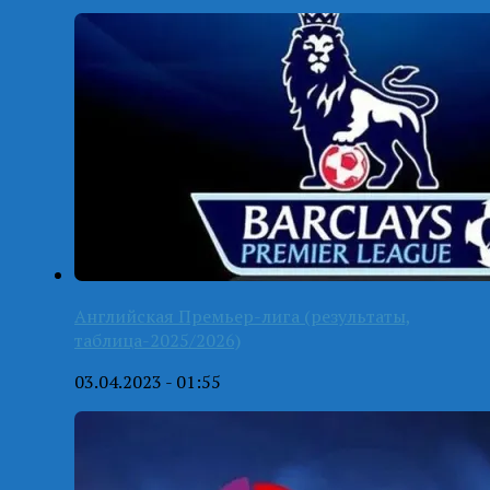
Английская Премьер-лига (результаты,
таблица-2025/2026)
03.04.2023 - 01:55