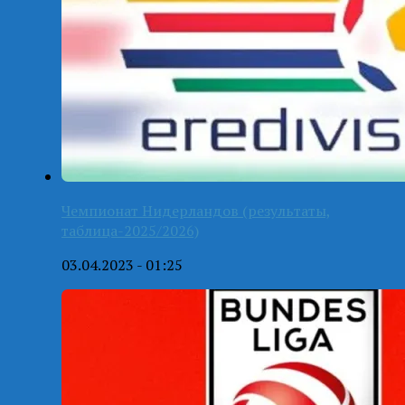
Чемпионат Нидерландов (результаты,
таблица-2025/2026)
03.04.2023 - 01:25