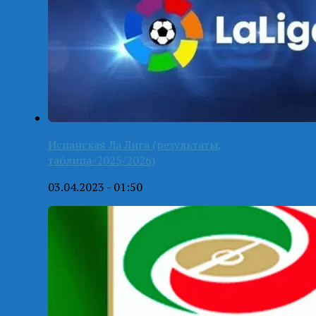
Испанская Ла Лига (результаты,
таблица-2025/2026)
03.04.2023 - 01:50