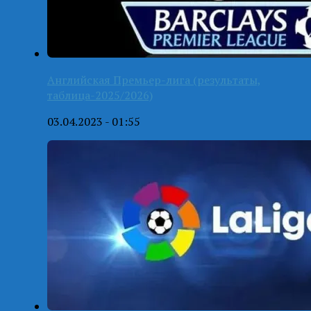
Английская Премьер-лига (результаты,
таблица-2025/2026)
03.04.2023 - 01:55