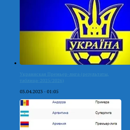
Украинская Премьер-лига (результаты,
таблица-2025/2026)
03.04.2023 - 01:05