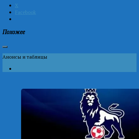
X
Facebook
Похожее
Анонсы и таблицы