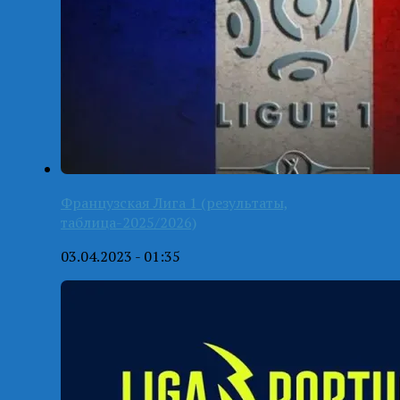
Французская Лига 1 (результаты,
таблица-2025/2026)
03.04.2023 - 01:35