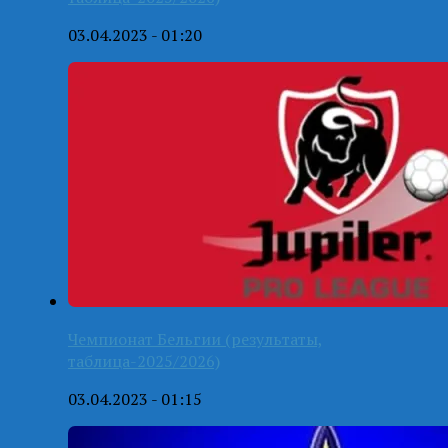
03.04.2023 - 01:20
Чемпионат Бельгии (результаты,
таблица-2025/2026)
03.04.2023 - 01:15