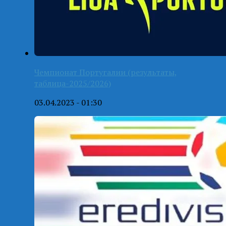
Чемпионат Португалии (результаты,
таблица-2025/2026)
03.04.2023 - 01:30