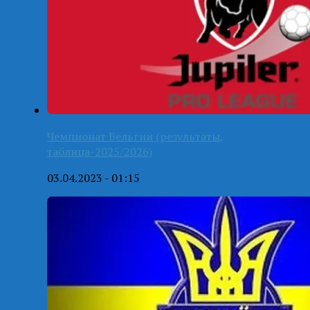
Чемпионат Бельгии (результаты,
таблица-2025/2026)
03.04.2023 - 01:15