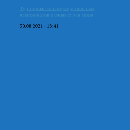
Турнирные таблицы футбольных
чемпионатов разных стран мира
30.08.2021 - 18:41