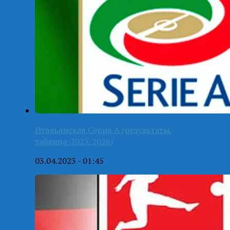
Итальянская Серия А (результаты,
таблица-2025/2026)
03.04.2023 - 01:45