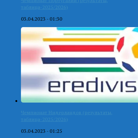
Чемпионат Португалии (результаты,
таблица-2025/2026)
03.04.2023 - 01:30
Чемпионат Нидерландов (результаты,
таблица-2025/2026)
03.04.2023 - 01:25