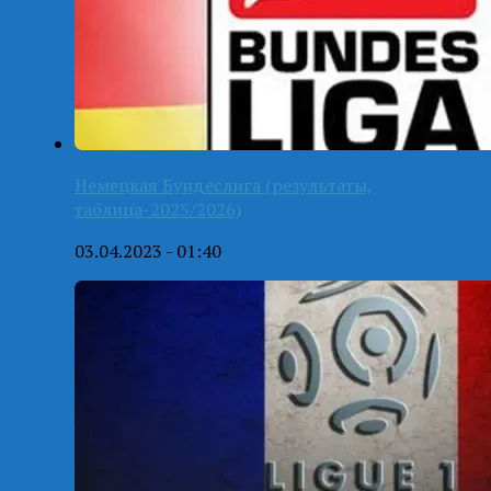
Немецкая Бундеслига (результаты,
таблица-2025/2026)
03.04.2023 - 01:40