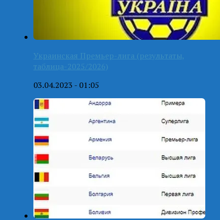
Украинская Премьер-лига (результаты,
таблица-2025/2026)
03.04.2023 - 01:05