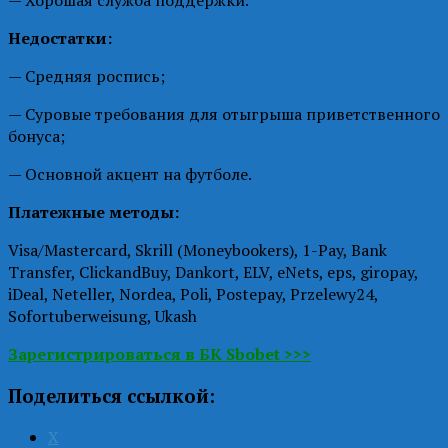
Недостатки:
— Средняя роспись;
— Суровые требования для отыгрыша приветственного
бонуса;
— Основной акцент на футболе.
Платежные методы:
Visa/Mastercard,
Skrill (Moneybookers), 1-Pay, Bank
Transfer, ClickandBuy, Dankort, ELV, eNets, eps, giropay,
iDeal, Neteller, Nordea, Poli, Postepay, Przelewy24,
Sofortuberweisung, Ukash
Зарегистрироваться в БК Sbobet >>>
Поделиться ссылкой:
X