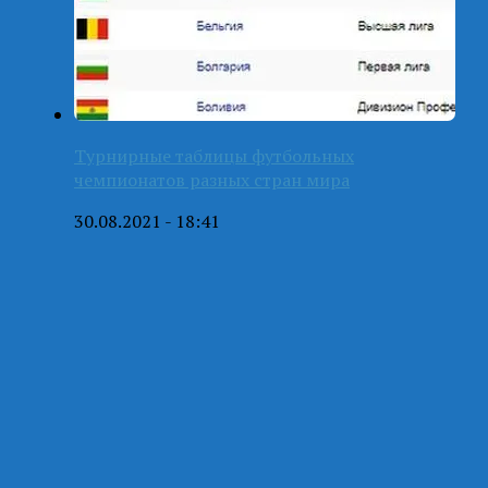
Турнирные таблицы футбольных
чемпионатов разных стран мира
30.08.2021 - 18:41