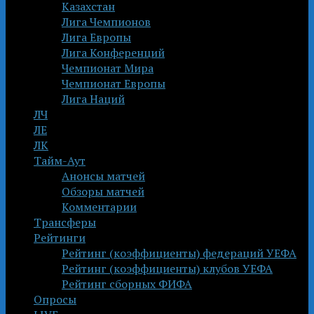
Казахстан
Лига Чемпионов
Лига Европы
Лига Конференций
Чемпионат Мира
Чемпионат Европы
Лига Наций
ЛЧ
ЛЕ
ЛК
Тайм-Аут
Анонсы матчей
Обзоры матчей
Комментарии
Трансферы
Рейтинги
Рейтинг (коэффициенты) федераций УЕФА
Рейтинг (коэффициенты) клубов УЕФА
Рейтинг сборных ФИФА
Опросы