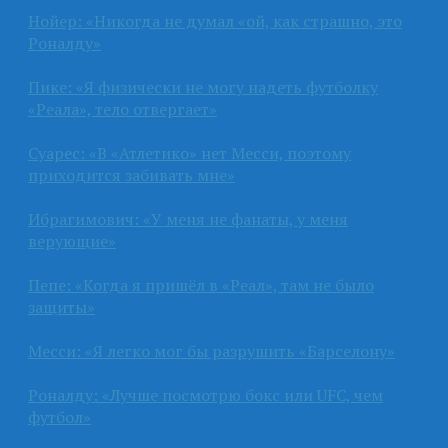
Нойер: «Никогда не думал «ой, как страшно, это
Роналду»
Пике: «Я физически не могу надеть футболку
«Реала», тело отвергает»
Суарес: «В «Атлетико» нет Месси, поэтому
приходится забивать мне»
Ибрагимович: «У меня не фанаты, у меня
верующие»
Пепе: «Когда я пришёл в «Реал», там не было
защиты»
Месси: «Я легко мог бы разрушить «Барселону»
Роналду: «Лучше посмотрю бокс или UFC, чем
футбол»