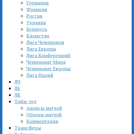
Германия
Франция
Россия
Украина
Беларусь
Казахстан
Лига Чемпионов
Лига Европы
Лига Конференций
Чемпионат Мира
Чемпионат Европы
Лига Наций
ЛЧ
ЛЕ
ЛК
Тайм-Аут
Анонсы матчей
Обзоры матчей
Комментарии
Трансферы