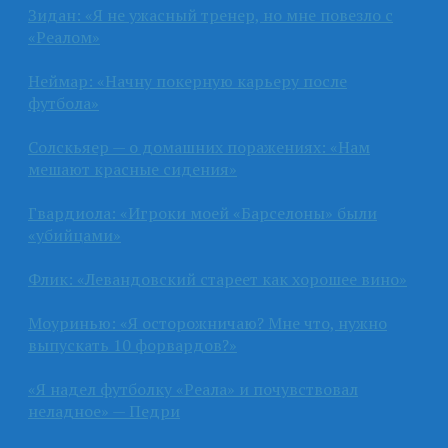
Зидан: «Я не ужасный тренер, но мне повезло с
«Реалом»
Неймар: «Начну покерную карьеру после
футбола»
Солскьяер — о домашних поражениях: «Нам
мешают красные сидения»
Гвардиола: «Игроки моей «Барселоны» были
«убийцами»
Флик: «Левандовский стареет как хорошее вино»
Моуринью: «Я осторожничаю? Мне что, нужно
выпускать 10 форвардов?»
«Я надел футболку «Реала» и почувствовал
неладное» — Педри