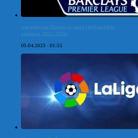
Английская Премьер-лига (результаты,
таблица-2025/2026)
03.04.2023 - 01:55