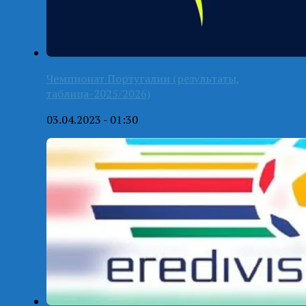
Чемпионат Португалии (результаты,
таблица-2025/2026)
03.04.2023 - 01:30