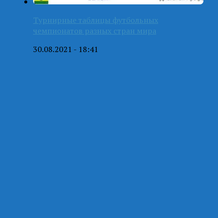
Турнирные таблицы футбольных
чемпионатов разных стран мира
30.08.2021 - 18:41