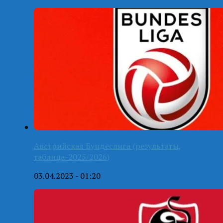
Австрийская Бундеслига (результаты,
таблица-2025/2026)
03.04.2023 - 01:20