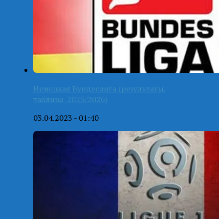
Немецкая Бундеслига (результаты,
таблица-2025/2026)
03.04.2023 - 01:40