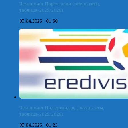
Чемпионат Португалии (результаты,
таблица-2025/2026)
03.04.2023 - 01:30
Чемпионат Нидерландов (результаты,
таблица-2025/2026)
03.04.2023 - 01:25