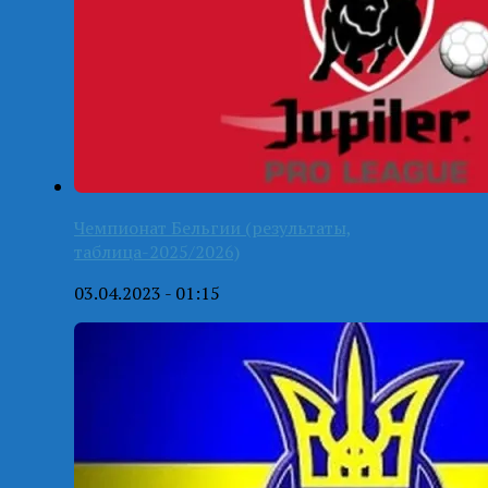
Чемпионат Бельгии (результаты,
таблица-2025/2026)
03.04.2023 - 01:15