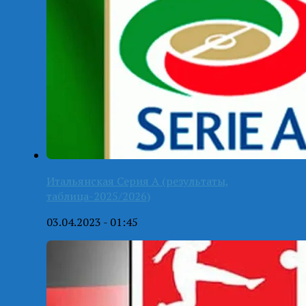
Итальянская Серия А (результаты,
таблица-2025/2026)
03.04.2023 - 01:45