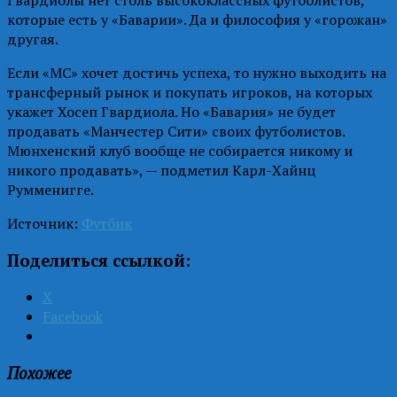
которые есть у «Баварии». Да и философия у «горожан»
другая.
Если «МС» хочет достичь успеха, то нужно выходить на
трансферный рынок и покупать игроков, на которых
укажет Хосеп Гвардиола. Но «Бавария» не будет
продавать «Манчестер Сити» своих футболистов.
Мюнхенский клуб вообще не собирается никому и
никого продавать», — подметил Карл-Хайнц
Румменигге.
Источник:
Футбик
Поделиться ссылкой:
X
Facebook
Похожее