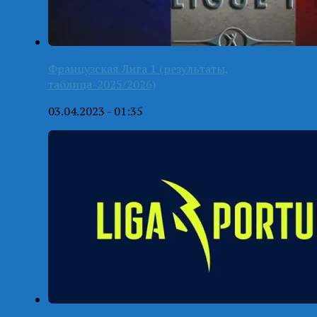
Французская Лига 1 (результаты,
таблица-2025/2026)
03.04.2023 - 01:35