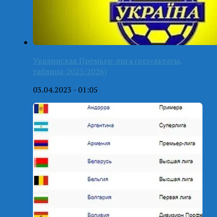
Украинская Премьер-лига (результаты,
таблица-2025/2026)
03.04.2023 - 01:05