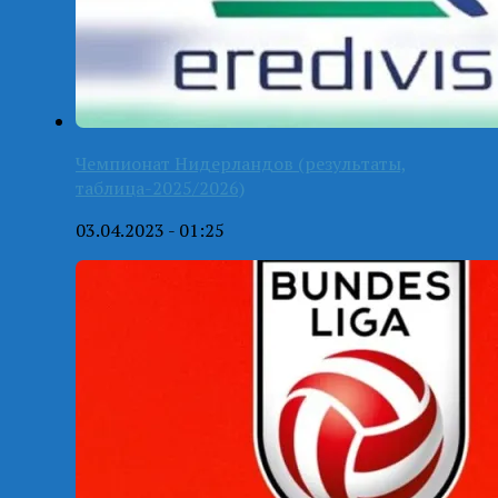
Чемпионат Нидерландов (результаты,
таблица-2025/2026)
03.04.2023 - 01:25