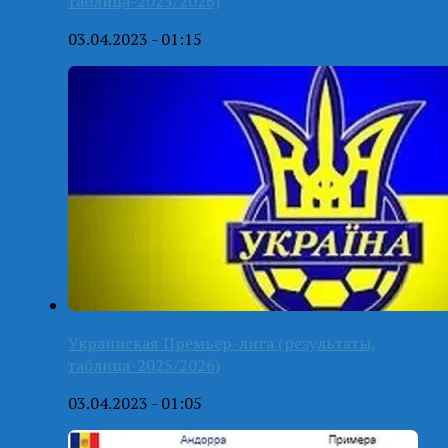
таблица-2025/2026)
03.04.2023 - 01:15
Украинская Премьер-лига (результаты,
таблица-2025/2026)
03.04.2023 - 01:05