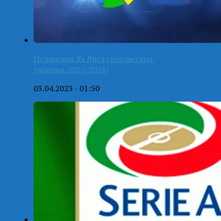
Испанская Ла Лига (результаты,
таблица-2025/2026)
03.04.2023 - 01:50