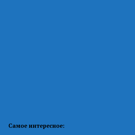
Самое интересное: