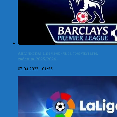
Английская Премьер-лига (результаты,
таблица-2025/2026)
03.04.2023 - 01:55