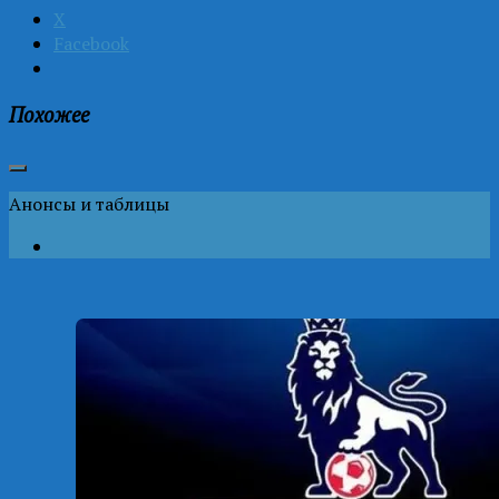
X
Facebook
Похожее
Анонсы и таблицы