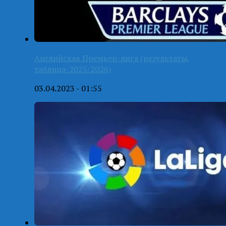
Английская Премьер-лига (результаты,
таблица-2025/2026)
03.04.2023 - 01:55