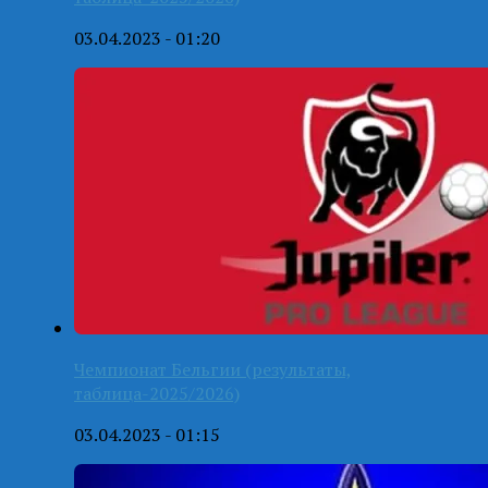
03.04.2023 - 01:20
Чемпионат Бельгии (результаты,
таблица-2025/2026)
03.04.2023 - 01:15