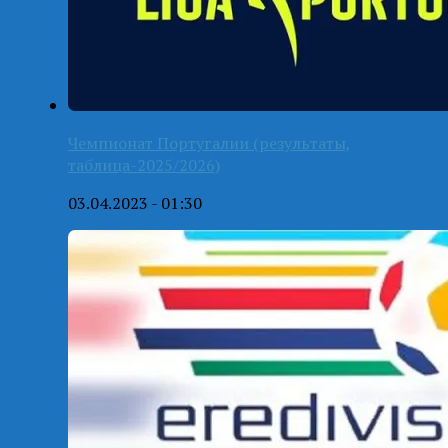
Чемпионат Португалии (результаты,
таблица-2025/2026)
03.04.2023 - 01:30