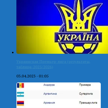
Украинская Премьер-лига (результаты,
таблица-2025/2026)
03.04.2023 - 01:05