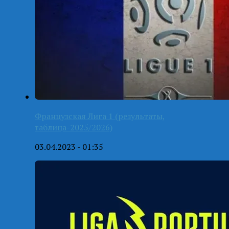
Французская Лига 1 (результаты,
таблица-2025/2026)
03.04.2023 - 01:35