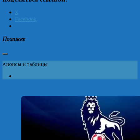
X
Facebook
Похожее
Анонсы и таблицы