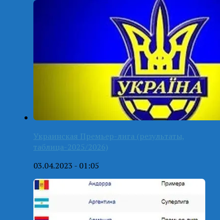
Украинская Премьер-лига (результаты,
таблица-2025/2026)
03.04.2023 - 01:05