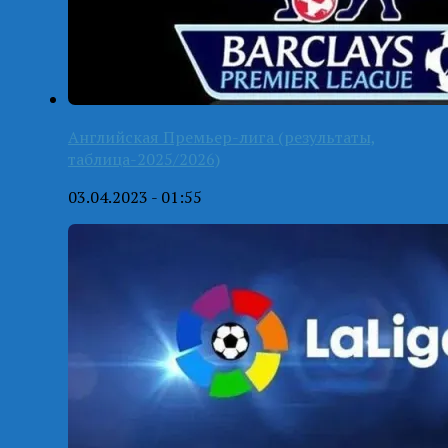
Английская Премьер-лига (результаты,
таблица-2025/2026)
03.04.2023 - 01:55