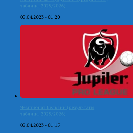
таблица-2025/2026)
03.04.2023 - 01:20
Чемпионат Бельгии (результаты,
таблица-2025/2026)
03.04.2023 - 01:15