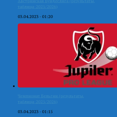
Австрийская Бундеслига (результаты,
таблица-2025/2026)
03.04.2023 - 01:20
Чемпионат Бельгии (результаты,
таблица-2025/2026)
03.04.2023 - 01:15