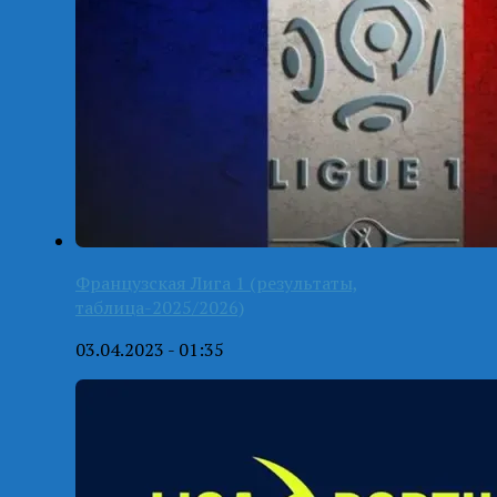
Французская Лига 1 (результаты,
таблица-2025/2026)
03.04.2023 - 01:35