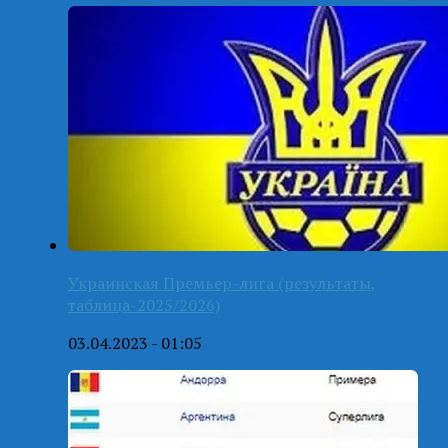
Украинская Премьер-лига (результаты,
таблица-2025/2026)
03.04.2023 - 01:05