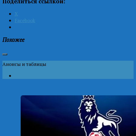
Поделиться ссылкой:
X
Facebook
Похожее
Анонсы и таблицы