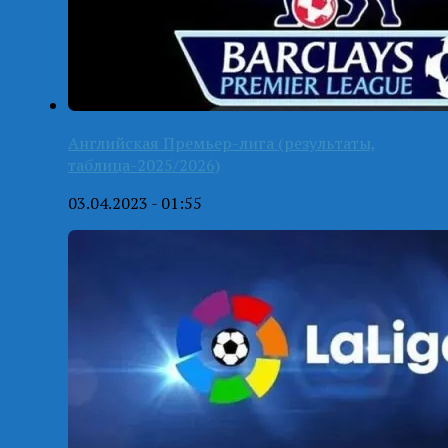
Английская Премьер-лига (результаты,
таблица-2025/2026)
03.04.2023 - 01:55