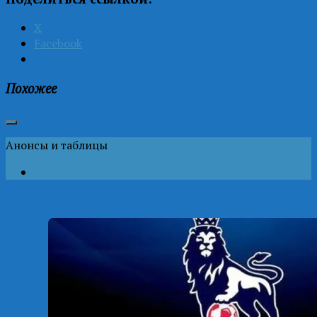
X
Facebook
Похожее
Анонсы и таблицы