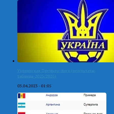
Украинская Премьер-лига (результаты,
таблица-2025/2026)
03.04.2023 - 01:05