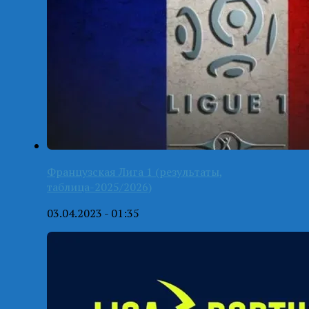
Французская Лига 1 (результаты,
таблица-2025/2026)
03.04.2023 - 01:35