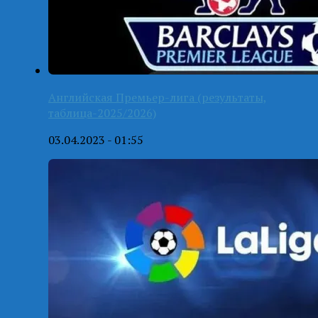
Английская Премьер-лига (результаты,
таблица-2025/2026)
03.04.2023 - 01:55