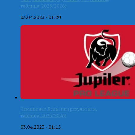
таблица-2025/2026)
03.04.2023 - 01:20
Чемпионат Бельгии (результаты,
таблица-2025/2026)
03.04.2023 - 01:15