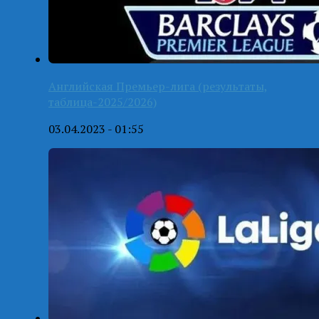
Английская Премьер-лига (результаты,
таблица-2025/2026)
03.04.2023 - 01:55