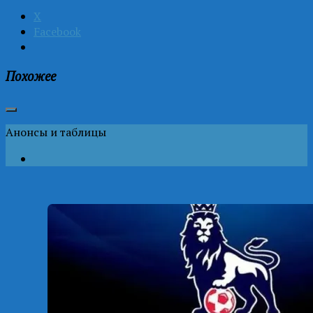
X
Facebook
Похожее
Анонсы и таблицы