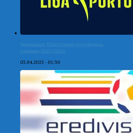
Чемпионат Португалии (результаты,
таблица-2025/2026)
03.04.2023 - 01:30