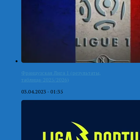
Французская Лига 1 (результаты,
таблица-2025/2026)
03.04.2023 - 01:35