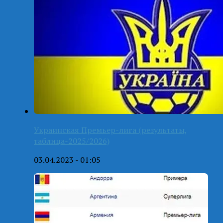
Украинская Премьер-лига (результаты,
таблица-2025/2026)
03.04.2023 - 01:05