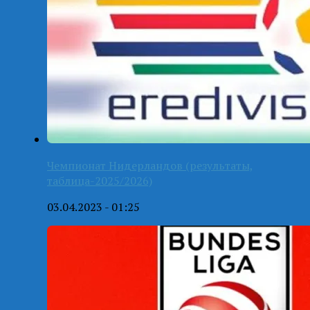
Чемпионат Нидерландов (результаты,
таблица-2025/2026)
03.04.2023 - 01:25