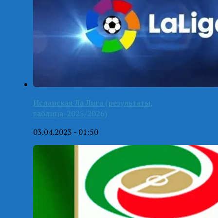
Испанская Ла Лига (результаты,
таблица-2025/2026)
03.04.2023 - 01:50