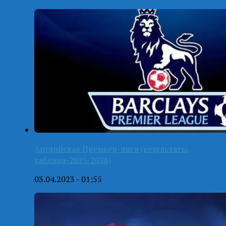
Английская Премьер-лига (результаты,
таблица-2025/2026)
03.04.2023 - 01:55