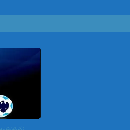
2025/2026)