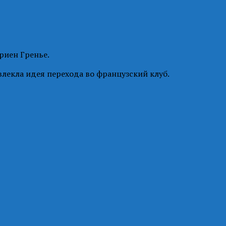
риен Гренье.
лекла идея перехода во французский клуб.