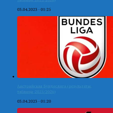
03.04.2023 - 01:25
Австрийская Бундеслига (результаты,
таблица-2025/2026)
03.04.2023 - 01:20