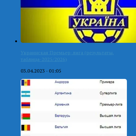
Украинская Премьер-лига (результаты,
таблица-2025/2026)
03.04.2023 - 01:05