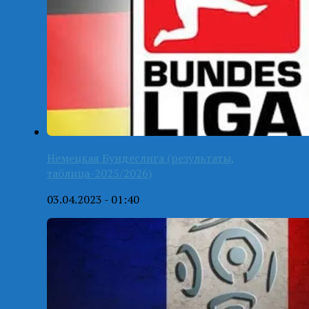
Немецкая Бундеслига (результаты,
таблица-2025/2026)
03.04.2023 - 01:40