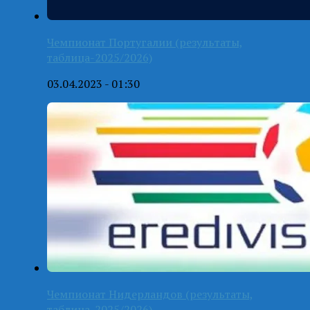
Чемпионат Португалии (результаты,
таблица-2025/2026)
03.04.2023 - 01:30
Чемпионат Нидерландов (результаты,
таблица-2025/2026)