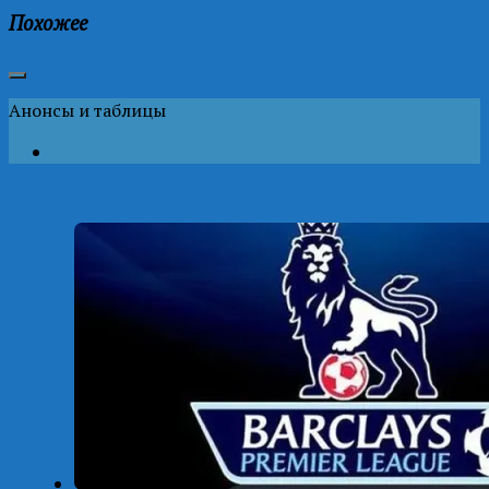
Похожее
Анонсы и таблицы