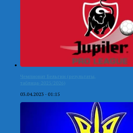
Чемпионат Бельгии (результаты,
таблица-2025/2026)
03.04.2023 - 01:15