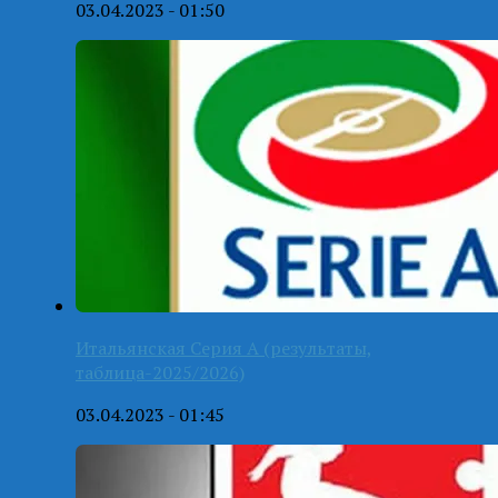
03.04.2023 - 01:50
Итальянская Серия А (результаты,
таблица-2025/2026)
03.04.2023 - 01:45