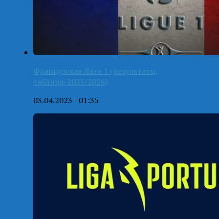
Французская Лига 1 (результаты,
таблица-2025/2026)
03.04.2023 - 01:35