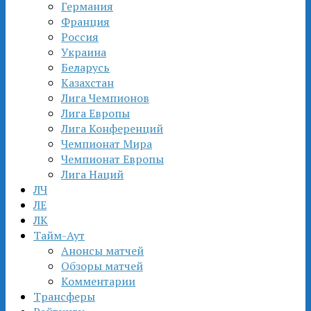
Германия
Франция
Россия
Украина
Беларусь
Казахстан
Лига Чемпионов
Лига Европы
Лига Конференций
Чемпионат Мира
Чемпионат Европы
Лига Наций
ЛЧ
ЛЕ
ЛК
Тайм-Аут
Анонсы матчей
Обзоры матчей
Комментарии
Трансферы