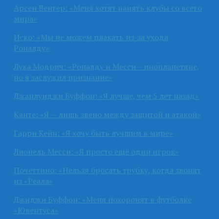
Арсен Венгер: «Меня хотят нанять клубы со всего
мира»
Иско: «Мы не можем плакать из-за ухода
Роналду»
Лука Модрич: «Роналду и Месси – инопланетяне,
но я заслужил признание»
Джанлуиджи Буффон: «Я лучше, чем 5 лет назад»
Канте: «Я — лишь звено между защитой и атакой»
Гарри Кейн: «Я хочу быть лучшим в мире»
Лионель Месси: «Я просто ещё один игрок»
Почеттино: «Нельзя бросать трубку, когда звонят
из «Реала»
Джиджи Буффон: «Меня похоронят в футболке
«Ювентуса»