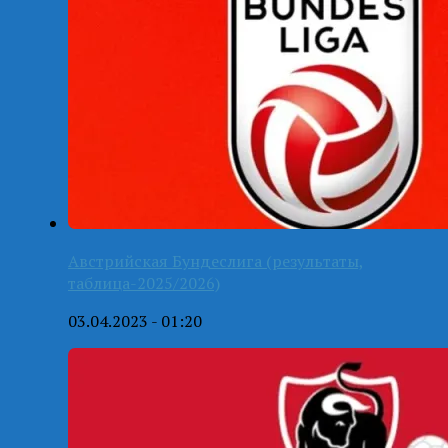
Австрийская Бундеслига (результаты,
таблица-2025/2026)
03.04.2023 - 01:20