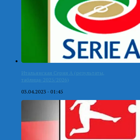
Итальянская Серия А (результаты,
таблица-2025/2026)
03.04.2023 - 01:45