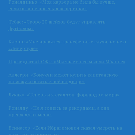
Роналдиньо: «Моя карьера не была бы лучше,
если бы я не посещал вечеринки»
Тебас: «Скоро 20 шейхов будут управлять
футболом»
Клопп: «Мне нравятся трансферные слухи, но не о
«Ливерпуле»
Президент «ПСЖ»: «Мы знаем все мысли Мбаппе»
Аллегри: «Бонуччи может купить капитанскую
повязку и бегать с ней во дворе»
Лукаку: «Теперь и я стал топ-форвардом мира»
Роналду: «Не я гонюсь за рекордами, а они
преследуют меня»
Беннасер: «Если Ибрагимович сказал умереть на
поле, то все умирают»