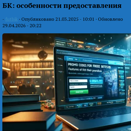
БК: особенности предоставления
-
futbik
· Опубликовано
21.03.2025 - 10:01
· Обновлено
29.04.2026 - 20:22