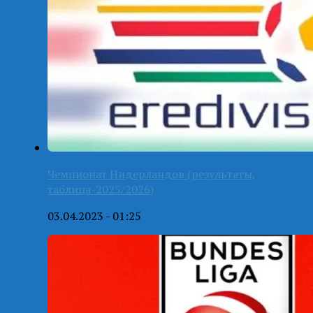
Чемпионат Нидерландов (результаты,
таблица-2025/2026)
03.04.2023 - 01:25