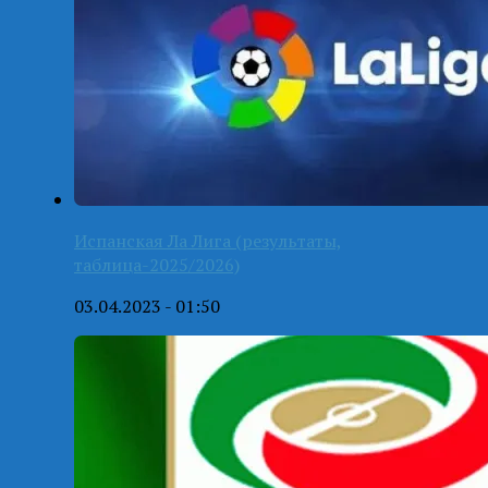
Испанская Ла Лига (результаты,
таблица-2025/2026)
03.04.2023 - 01:50