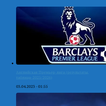
Английская Премьер-лига (результаты,
таблица-2025/2026)
03.04.2023 - 01:55