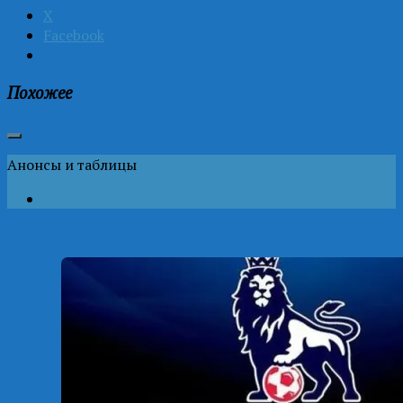
X
Facebook
Похожее
Анонсы и таблицы