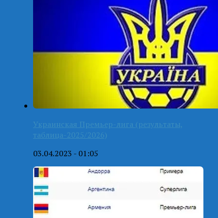
Украинская Премьер-лига (результаты,
таблица-2025/2026)
03.04.2023 - 01:05