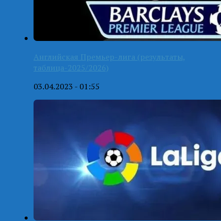
Английская Премьер-лига (результаты,
таблица-2025/2026)
03.04.2023 - 01:55