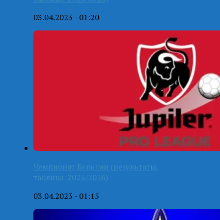
03.04.2023 - 01:20
Чемпионат Бельгии (результаты,
таблица-2025/2026)
03.04.2023 - 01:15