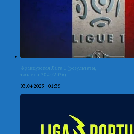
Французская Лига 1 (результаты,
таблица-2025/2026)
03.04.2023 - 01:35