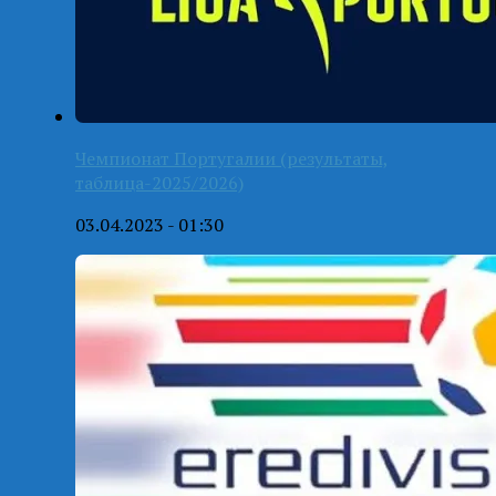
Чемпионат Португалии (результаты,
таблица-2025/2026)
03.04.2023 - 01:30