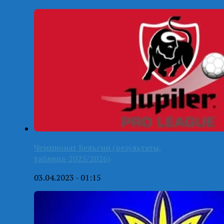
Чемпионат Бельгии (результаты,
таблица-2025/2026)
03.04.2023 - 01:15