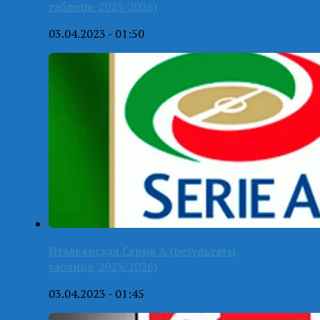
таблица-2025/2026)
03.04.2023 - 01:50
Итальянская Серия А (результаты,
таблица-2025/2026)
03.04.2023 - 01:45