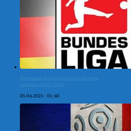
Немецкая Бундеслига (результаты,
таблица-2025/2026)
03.04.2023 - 01:40