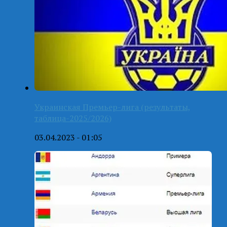
Украинская Премьер-лига (результаты,
таблица-2025/2026)
03.04.2023 - 01:05