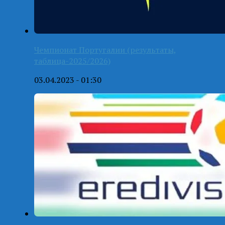
Чемпионат Португалии (результаты,
таблица-2025/2026)
03.04.2023 - 01:30