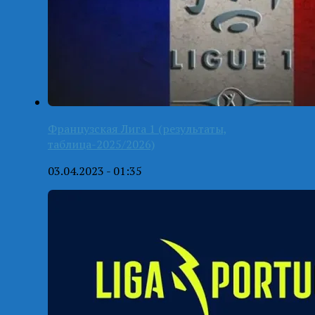
Французская Лига 1 (результаты,
таблица-2025/2026)
03.04.2023 - 01:35