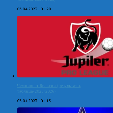
03.04.2023 - 01:20
Чемпионат Бельгии (результаты,
таблица-2025/2026)
03.04.2023 - 01:15