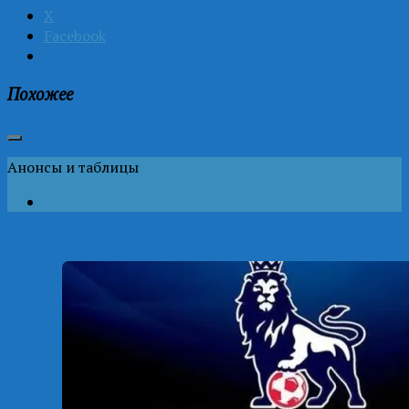
X
Facebook
Похожее
Анонсы и таблицы