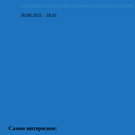
Турнирные таблицы футбольных чемпионатов разных 
30.08.2021 - 18:41
Самое интересное: