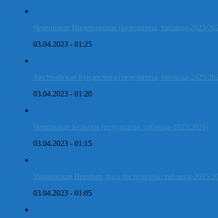
Чемпионат Нидерландов (результаты, таблица-2025/20
03.04.2023 - 01:25
Австрийская Бундеслига (результаты, таблица-2025/20
03.04.2023 - 01:20
Чемпионат Бельгии (результаты, таблица-2025/2026)
03.04.2023 - 01:15
Украинская Премьер-лига (результаты, таблица-2025/2
03.04.2023 - 01:05