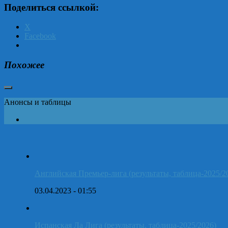
Поделиться ссылкой:
X
Facebook
Похожее
Анонсы и таблицы
Английская Премьер-лига (результаты, таблица-2025/2
03.04.2023 - 01:55
Испанская Ла Лига (результаты, таблица-2025/2026)