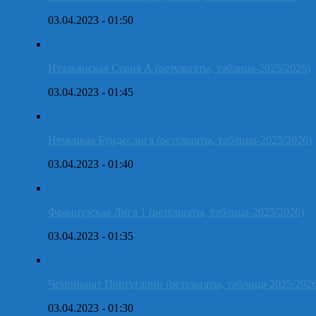
03.04.2023 - 01:50
Итальянская Серия А (результаты, таблица-2025/2026)
03.04.2023 - 01:45
Немецкая Бундеслига (результаты, таблица-2025/2026)
03.04.2023 - 01:40
Французская Лига 1 (результаты, таблица-2025/2026)
03.04.2023 - 01:35
Чемпионат Португалии (результаты, таблица-2025/2026
03.04.2023 - 01:30